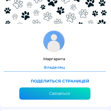
Маргарита
Владелец
ПОДЕЛИТЬСЯ СТРАНИЦЕЙ
Связаться