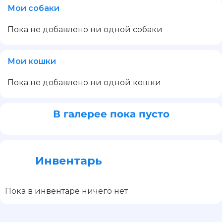
Мои собаки
Пока не добавлено ни одной собаки
Мои кошки
Пока не добавлено ни одной кошки
В галерее пока пусто
Инвентарь
Пока в инвентаре ничего нет