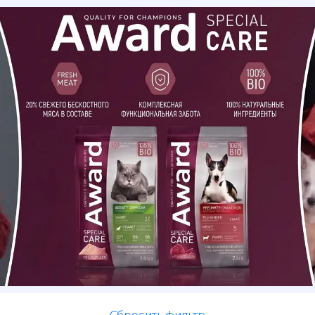
Сбросить фильтр