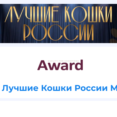
 Лучшие Кошки России 