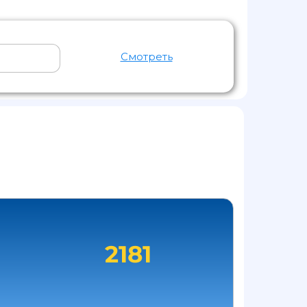
Смотреть
2181