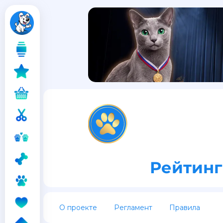
Рейтинг
О проекте
Регламент
Правила