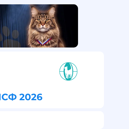
МСФ 2026