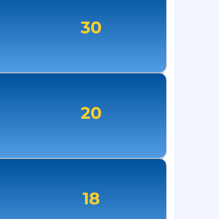
30
20
18