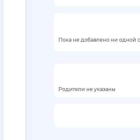
Пока не добавлено ни одной 
Родители не указаны