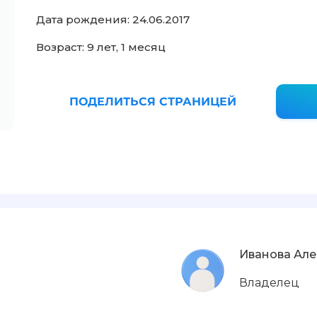
Дата рождения: 24.06.2017
Возраст: 9 лет, 1 месяц
ПОДЕЛИТЬСЯ СТРАНИЦЕЙ
Иванова Ал
Владелец