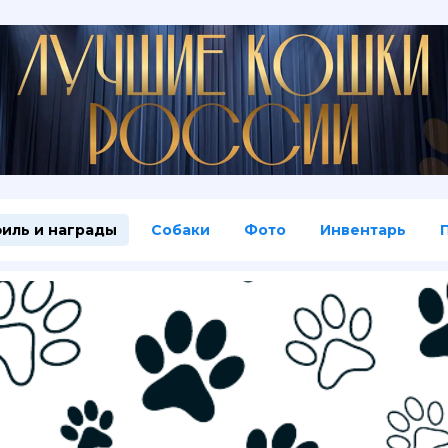
иль и награды
Собаки
Фото
Инвентарь