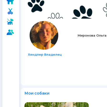
Миронова Ольга
Хендлер Владелец
Мои собаки