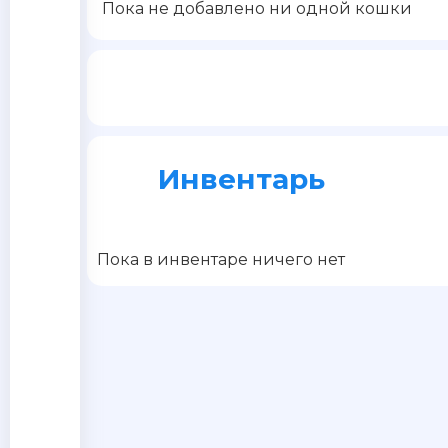
Пока не добавлено ни одной кошки
Инвентарь
Пока в инвентаре ничего нет