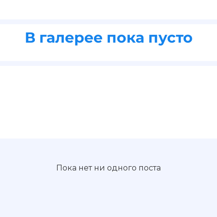
В галерее пока пусто
Пока нет ни одного поста