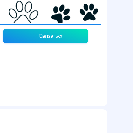
Связаться