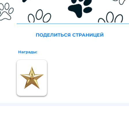
ПОДЕЛИТЬСЯ СТРАНИЦЕЙ
Награды: