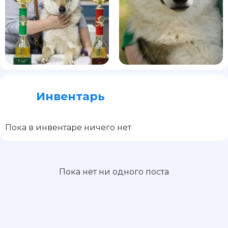
Инвентарь
Пока в инвентаре ничего нет
Пока нет ни одного поста