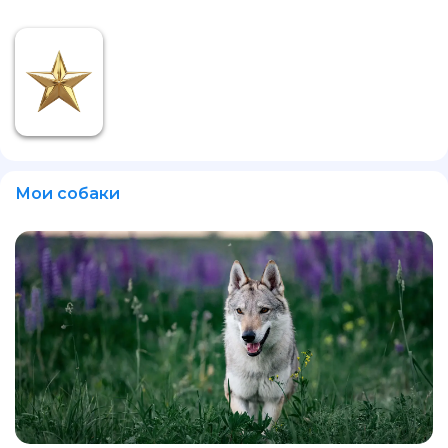
Мои собаки