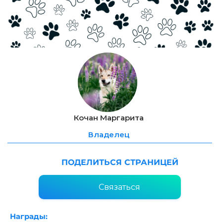
Кочан Маргарита
Владелец
ПОДЕЛИТЬСЯ СТРАНИЦЕЙ
Связаться
Награды: