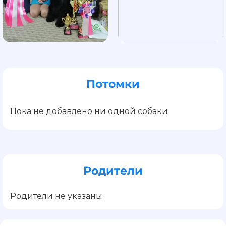
Потомки
Пока не добавлено ни одной собаки
Родители
Родители не указаны