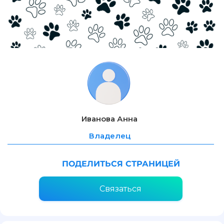
Иванова Анна
Владелец
ПОДЕЛИТЬСЯ СТРАНИЦЕЙ
Связаться