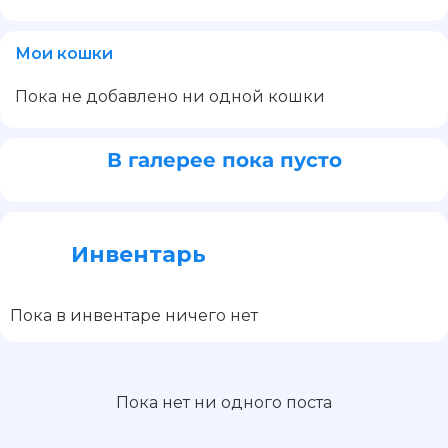
Мои кошки
Пока не добавлено ни одной кошки
В галерее пока пусто
Инвентарь
Пока в инвентаре ничего нет
Пока нет ни одного поста