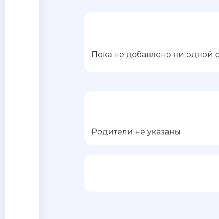
Пока не добавлено ни одной 
Родители не указаны