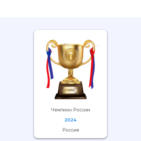
Чемпион России
2024
Россия