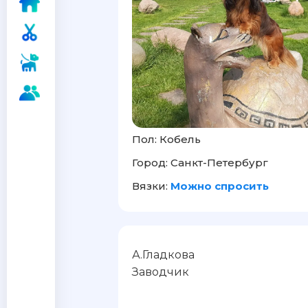
Пол: Кобель
Город: Санкт-Петербург
Вязки:
Можно спросить
А.Гладкова
Заводчик