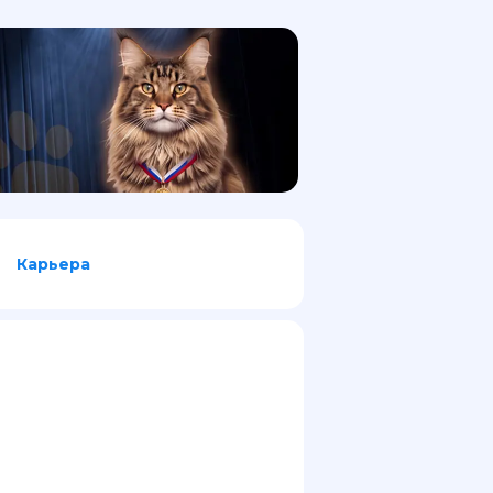
Карьера