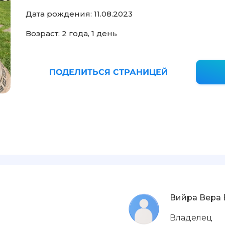
Дата рождения: 11.08.2023
Возраст: 2 года, 1 день
ПОДЕЛИТЬСЯ СТРАНИЦЕЙ
Вийра Вера 
Владелец