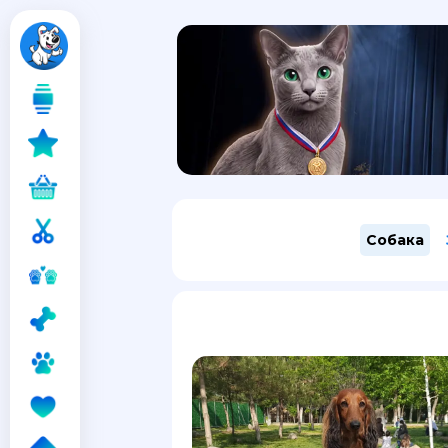
Собака