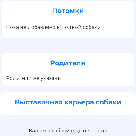
Потомки
Пока не добавлено ни одной собаки
Родители
Родители не указаны
Выставочная карьера собаки
Карьера собаки еще не начата