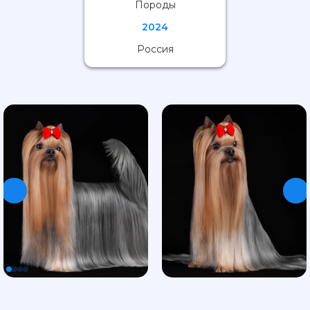
Породы
2024
Россия