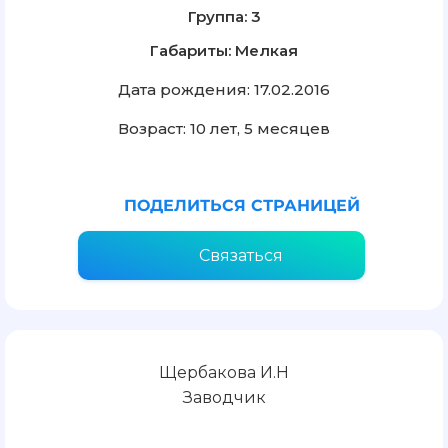
Группа: 3
Габариты: Мелкая
Дата рождения: 17.02.2016
Возраст: 10 лет, 5 месяцев
ПОДЕЛИТЬСЯ СТРАНИЦЕЙ
Связаться
Щербакова И.Н
Заводчик