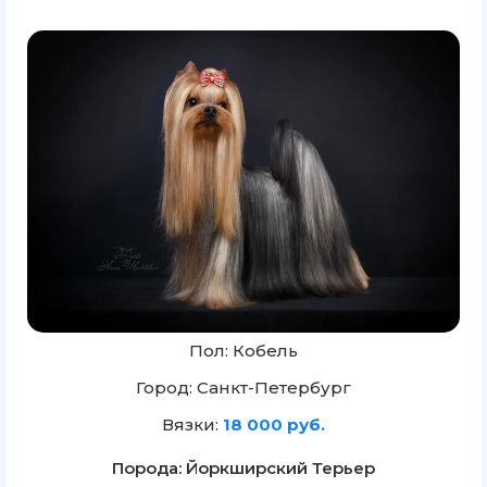
Пол: Кобель
Город: Санкт-Петербург
Вязки:
18 000 руб.
Порода: Йоркширский Терьер