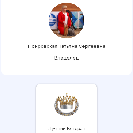
Покровская Татьяна Сергеевна
Владелец
Лучший Ветеран