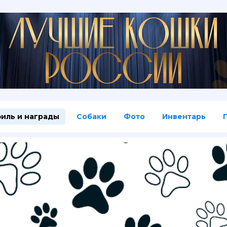
иль и награды
Собаки
Фото
Инвентарь