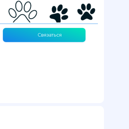
Связаться