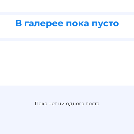
В галерее пока пусто
Пока нет ни одного поста