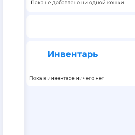
Пока не добавлено ни одной кошки
Инвентарь
Пока в инвентаре ничего нет