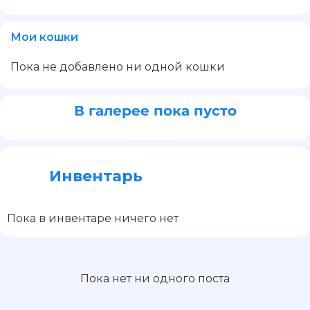
Мои кошки
Пока не добавлено ни одной кошки
В галерее пока пусто
Инвентарь
Пока в инвентаре ничего нет
Пока нет ни одного поста