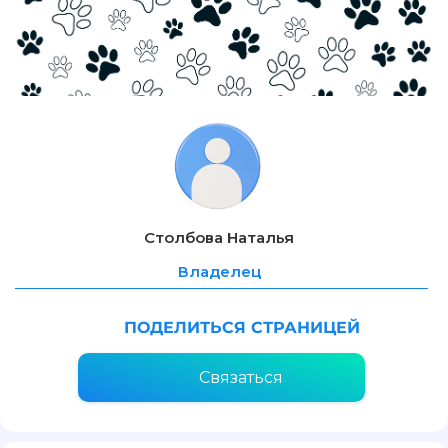
Столбова Наталья
Владелец
ПОДЕЛИТЬСЯ СТРАНИЦЕЙ
Связаться