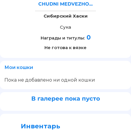
CHUDNI MEDVEZHO...
Сибирский Хаски
Сука
0
Награды и титулы:
Не готова к вязке
Мои кошки
Пока не добавлено ни одной кошки
В галерее пока пусто
Инвентарь