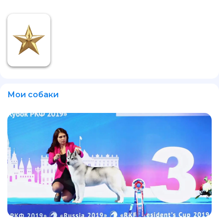
Мои собаки