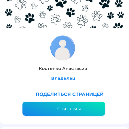
Костенко Анастасия
Владелец
ПОДЕЛИТЬСЯ СТРАНИЦЕЙ
Связаться