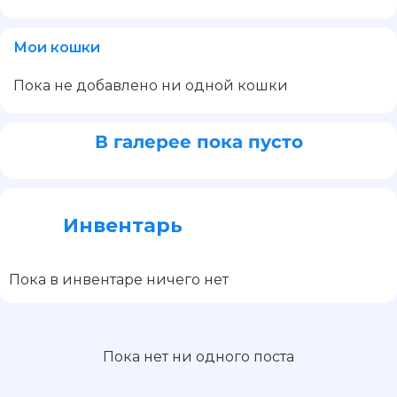
Мои кошки
Пока не добавлено ни одной кошки
В галерее пока пусто
Инвентарь
Пока в инвентаре ничего нет
Пока нет ни одного поста