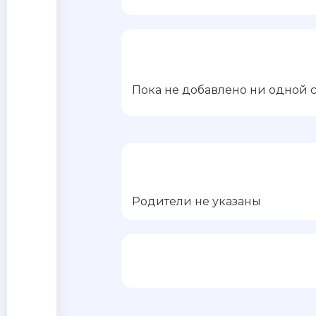
Пока не добавлено ни одной 
Родители не указаны