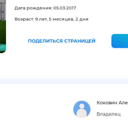
Дата рождения: 05.03.2017
Возраст: 9 лет, 5 месяцев, 2 дня
ПОДЕЛИТЬСЯ СТРАНИЦЕЙ
Коковин Ал
Владелец