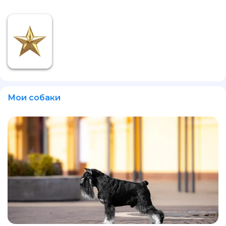
Мои собаки