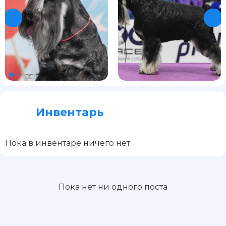
Инвентарь
Пока в инвентаре ничего нет
Пока нет ни одного поста