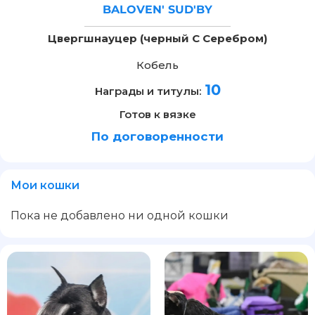
BALOVEN' SUD'BY
Цвергшнауцер (черный С Серебром)
Кобель
10
Награды и титулы:
Готов к вязке
По договоренности
Мои кошки
Пока не добавлено ни одной кошки