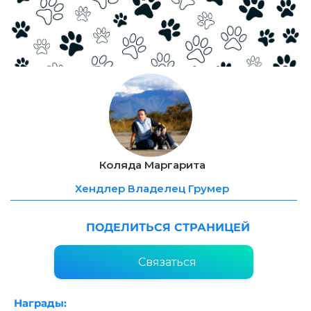
Коляда Маргарита
Хендлер Владелец Грумер
ПОДЕЛИТЬСЯ СТРАНИЦЕЙ
Связаться
Награды: