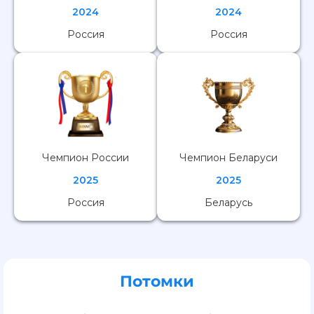
2024
2024
Россия
Россия
Чемпион России
Чемпион Беларуси
2025
2025
Россия
Беларусь
Потомки