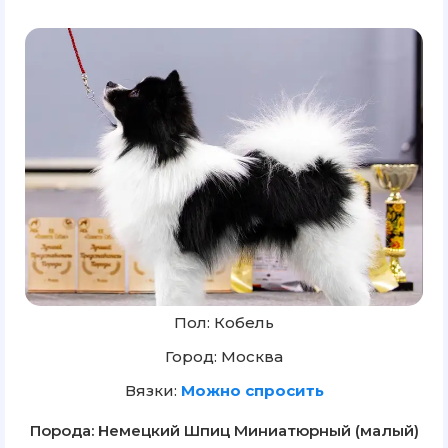
Пол: Кобель
Город: Москва
Вязки:
Можно спросить
Порода: Немецкий Шпиц Миниатюрный (малый)