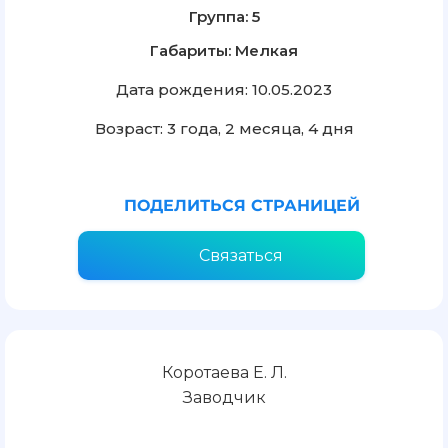
Группа: 5
Габариты: Мелкая
Дата рождения: 10.05.2023
Возраст: 3 года, 2 месяца, 4 дня
ПОДЕЛИТЬСЯ СТРАНИЦЕЙ
Связаться
Коротаева Е. Л.
Заводчик