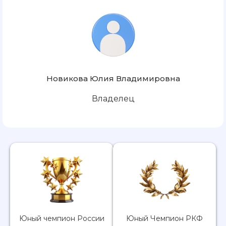
Новикова Юлия Владимировна
Владелец
Юный чемпион России
Юный Чемпион РКФ