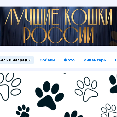
иль и награды
Собаки
Фото
Инвентарь