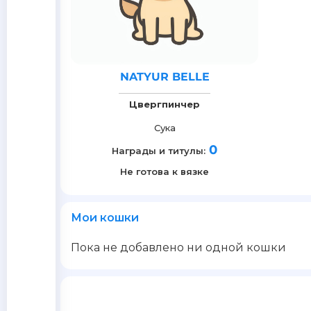
NATYUR BELLE
Цвергпинчер
Сука
0
Награды и титулы:
Не готова к вязке
Мои кошки
Пока не добавлено ни одной кошки