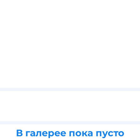
В галерее пока пусто