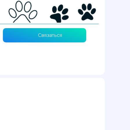
Связаться