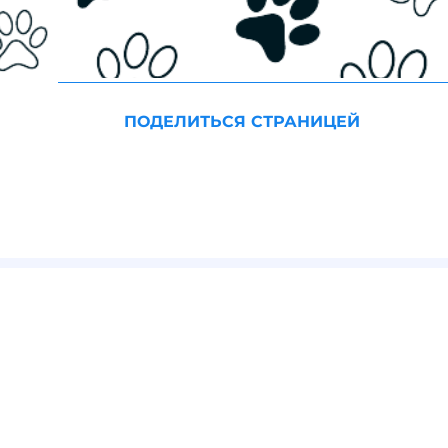
ПОДЕЛИТЬСЯ СТРАНИЦЕЙ