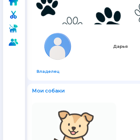
Дарья
Владелец
Мои собаки