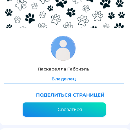
Паскарелла Габриэль
Владелец
ПОДЕЛИТЬСЯ СТРАНИЦЕЙ
Связаться