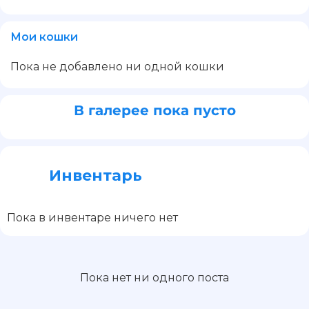
Мои кошки
Пока не добавлено ни одной кошки
В галерее пока пусто
Инвентарь
Пока в инвентаре ничего нет
Пока нет ни одного поста