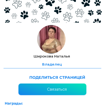
Широкова Наталья
Владелец
ПОДЕЛИТЬСЯ СТРАНИЦЕЙ
Связаться
Награды: