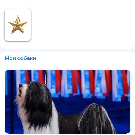
Мои собаки