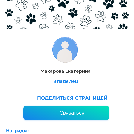
Макарова Екатерина
Владелец
ПОДЕЛИТЬСЯ СТРАНИЦЕЙ
Связаться
Награды: