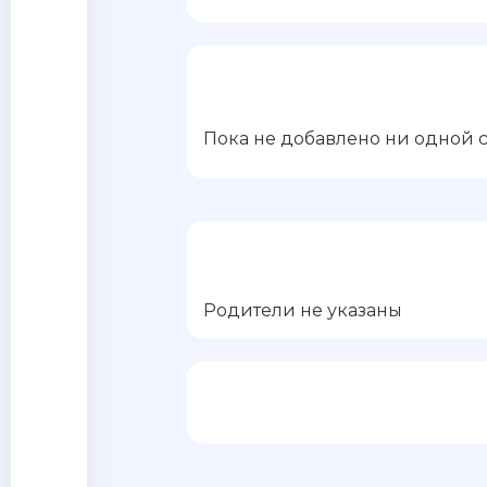
Пока не добавлено ни одной 
Родители не указаны