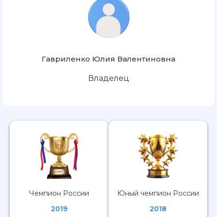
Гавриленко Юлия Валентиновна
Владелец
Чемпион России
Юный чемпион России
2019
2018