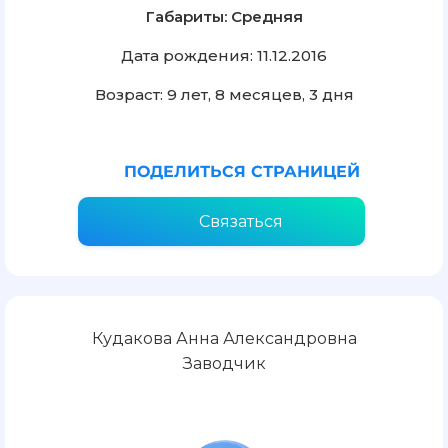
Габариты: Средняя
Дата рождения: 11.12.2016
Возраст: 9 лет, 8 месяцев, 3 дня
ПОДЕЛИТЬСЯ СТРАНИЦЕЙ
Связаться
Кудакова Анна Александровна
Заводчик