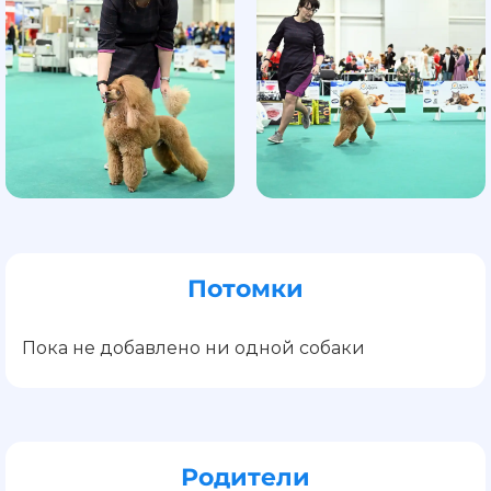
Потомки
Пока не добавлено ни одной собаки
Родители