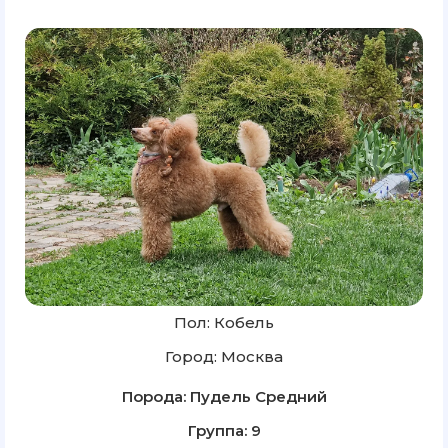
Пол: Кобель
Город: Москва
Порода: Пудель Средний
Группа: 9