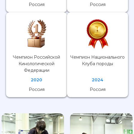
Россия
Россия
Чемпион Российской
Чемпион Национального
Кинологической
Клуба породы
Федерации
2020
2024
Россия
Россия