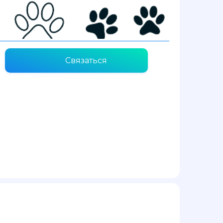
Связаться