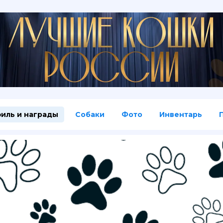
иль и награды
Собаки
Фото
Инвентарь