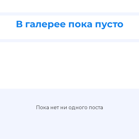
В галерее пока пусто
Пока нет ни одного поста