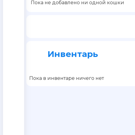
Пока не добавлено ни одной кошки
Инвентарь
Пока в инвентаре ничего нет