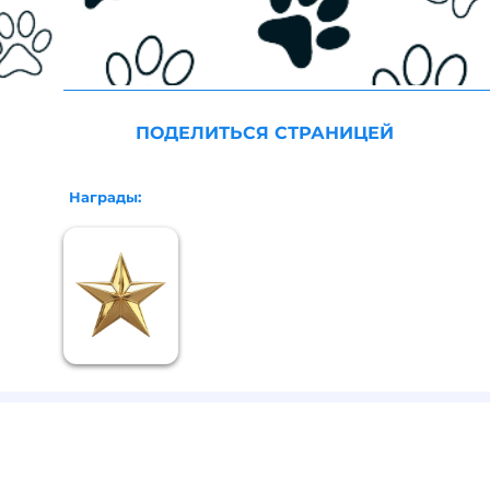
ПОДЕЛИТЬСЯ СТРАНИЦЕЙ
я
Награды: