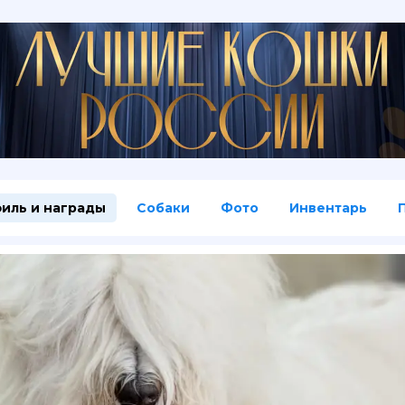
иль и награды
Собаки
Фото
Инвентарь