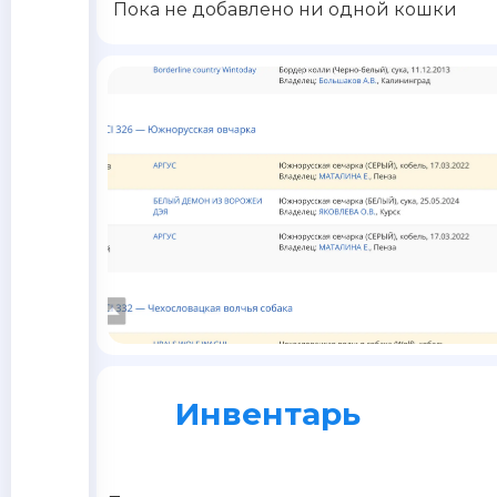
Пока не добавлено ни одной кошки
Инвентарь