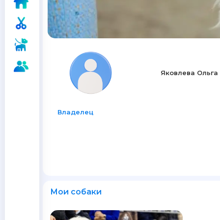
Яковлева Ольга
Владелец
Мои собаки