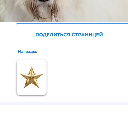
ПОДЕЛИТЬСЯ СТРАНИЦЕЙ
Награды: