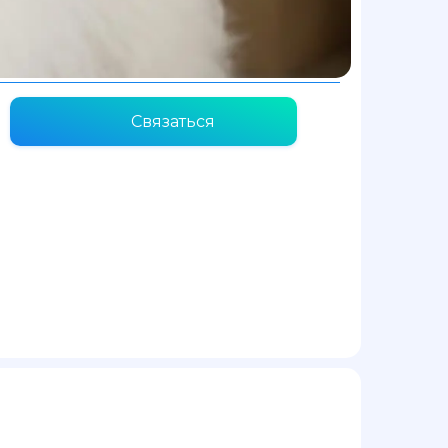
Связаться