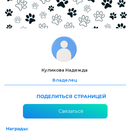
Куликова Надежда
Владелец
ПОДЕЛИТЬСЯ СТРАНИЦЕЙ
Связаться
Награды: