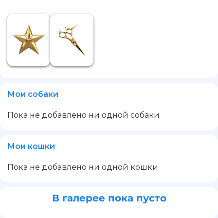
Мои собаки
Пока не добавлено ни одной собаки
Мои кошки
Пока не добавлено ни одной кошки
В галерее пока пусто