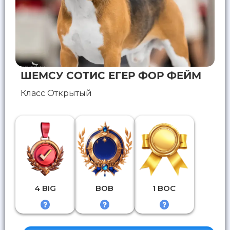
ШЕМСУ СОТИС ЕГЕР ФОР ФЕЙМ
Класс Открытый
4 BIG
BOB
1 BOC