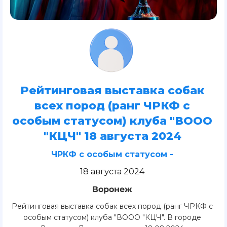
Рейтинговая выставка собак
всех пород (ранг ЧРКФ с
особым статусом) клуба "ВООО
"КЦЧ" 18 августа 2024
ЧРКФ с особым статусом -
18 августа 2024
Воронеж
Рейтинговая выставка собак всех пород (ранг ЧРКФ с
особым статусом) клуба "ВООО "КЦЧ". В городе