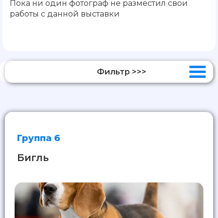
Пока ни один фотограф не разместил свои
работы с данной выставки
Фильтр >>>
Группа 6
Бигль