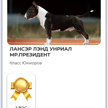
ЛАНСЭР ЛЭНД УНРИАЛ
МР.ПРЕЗИДЕНТ
Класс Юниоров
2 BOC