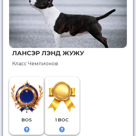
ЛАНСЭР ЛЭНД ЖУЖУ
Класс Чемпионов
BOS
1 BOC