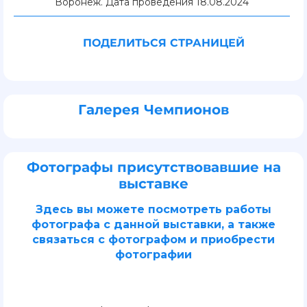
Воронеж. Дата проведения 18.08.2024
ПОДЕЛИТЬСЯ СТРАНИЦЕЙ
Галерея Чемпионов
Фотографы присутствовавшие на
выставке
Здесь вы можете посмотреть работы
фотографа с данной выставки, а также
связаться с фотографом и приобрести
фотографии