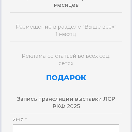
месяцев
Размещение в разделе "Выше всех"
1 месяц
Реклама со статьей во всех соц.
сетях
ПОДАРОК
Запись трансляции выставки ЛСР
РКФ 2025
ИМЯ *