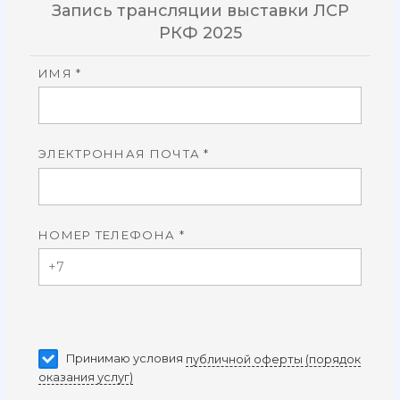
Запись трансляции выставки ЛСР
РКФ 2025
ИМЯ *
ЭЛЕКТРОННАЯ ПОЧТА *
НОМЕР ТЕЛЕФОНА *
Принимаю условия
публичной оферты (порядок
оказания услуг)