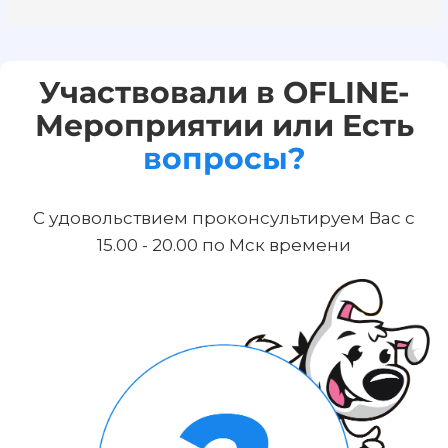
Участвовали в OFLINE-
Мероприятии или Есть
вопросы?
С удовольствием проконсультируем Вас с
15.00 - 20.00 по Мск времени