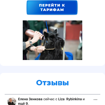
Отзывы