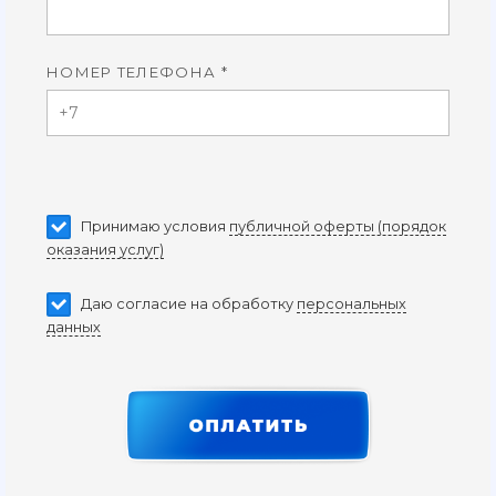
НОМЕР ТЕЛЕФОНА *
Принимаю условия
публичной оферты (порядок
оказания услуг)
Даю согласие на обработку
персональных
данных