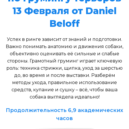
13 Февраля от Daniel
Beloff
Успех в ринге зависит от знаний и подготовки.
Важно понимать анатомию и движения собаки,
объективно оценивать её сильные и слабые
стороны. Грамотный груминг играет ключевую
роль: техника стрижки, щипка, уход за шерстью
до, во время и после выставки. Разберём
методы ухода, правильное использование
средств, купание и сушку – всё, чтобы ваша
собака выглядела идеально!
Продолжительность 6,9 академических
часов