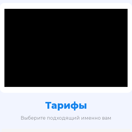
Тарифы
Выберите подходящий именно вам