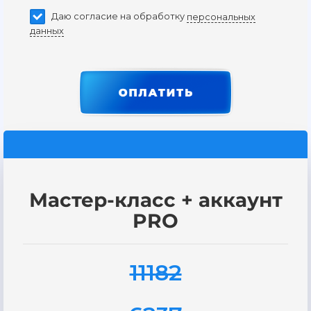
Даю согласие на обработку
персональных
данных
Мастер-класс + аккаунт
PRO
11182