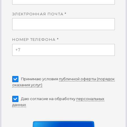
ЭЛЕКТРОННАЯ ПОЧТА *
НОМЕР ТЕЛЕФОНА *
Принимаю условия
публичной оферты (порядок
оказания услуг)
Даю согласие на обработку
персональных
данных