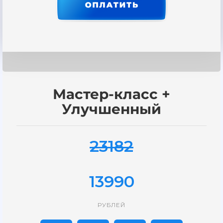
Мастер-класс +
Улучшенный
23182
13990
РУБЛЕЙ