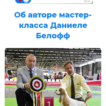
Об авторе мастер-
класса Даниеле
Белофф