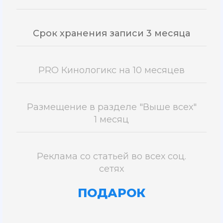
Срок хранения записи 3 месяца
PRO Кинологикс на 10 месяцев
Размещение в разделе "Выше всех"
1 месяц
Реклама со статьей во всех соц.
сетях
ПОДАРОК