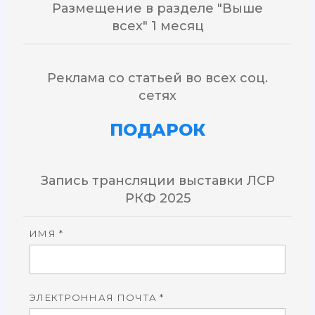
Размещение в разделе "Выше
всех" 1 месяц
Реклама со статьей во всех соц.
сетях
ПОДАРОК
Запись трансляции выставки ЛСР
РКФ 2025
ИМЯ *
ЭЛЕКТРОННАЯ ПОЧТА *