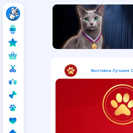
Выставка Лучшие 