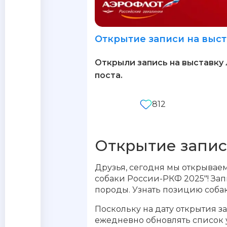
Открытие записи на выст
Открыли запись на выставку
поста.
812
Открытие запис
Друзья, сегодня мы открываем
собаки России-РКФ 2025"! Зап
породы. Узнать позицию собаки
Поскольку на дату открытия з
ежедневно обновлять список у