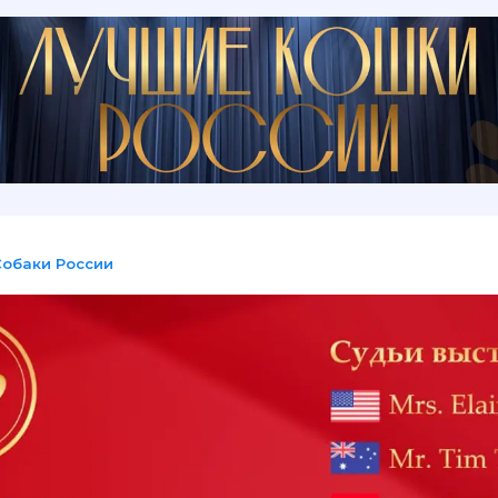
Собаки России