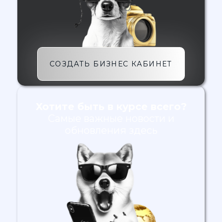
СОЗДАТЬ БИЗНЕС КАБИНЕТ
Хотите быть в курсе всего?
Самые важные новости и
обновления здесь