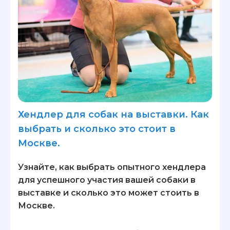
Хендлер для собак на выставки. Как
выбрать и сколько это стоит в
Москве.
Узнайте, как выбрать опытного хендлера
для успешного участия вашей собаки в
выставке и сколько это может стоить в
Москве.