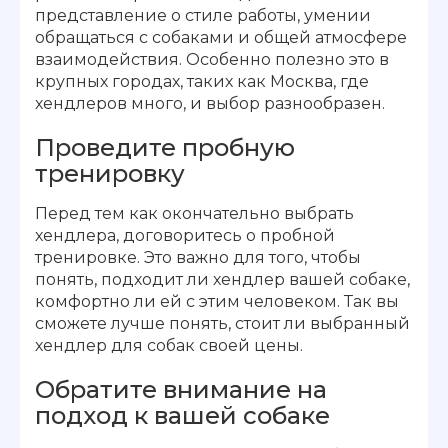
представление о стиле работы, умении
обращаться с собаками и общей атмосфере
взаимодействия. Особенно полезно это в
крупных городах, таких как Москва, где
хендлеров много, и выбор разнообразен.
Проведите пробную
тренировку
Перед тем как окончательно выбрать
хендлера, договоритесь о пробной
тренировке. Это важно для того, чтобы
понять, подходит ли хендлер вашей собаке,
комфортно ли ей с этим человеком. Так вы
сможете лучше понять, стоит ли выбранный
хендлер для собак своей цены.
Обратите внимание на
подход к вашей собаке