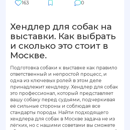
163
0
Хендлер для собак на
выставки. Как выбрать
и сколько это стоит в
Москве.
Подготовка собаки к выставке как правило
ответственный и непростой процесс, и
одна из ключевых ролей в этом деле
принадлежит хендлеру. Хендлер для собак
это профессионал, который представляет
вашу собаку перед судьями, подчеркивая
её сильные стороны и соблюдая все
стандарты породы. Найти подходящего
хендлера для собак в Москве задача не из
лёгких, но с нашими советами вы сможете