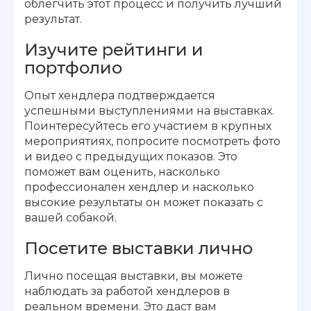
облегчить этот процесс и получить лучший
результат.
Изучите рейтинги и
портфолио
Опыт хендлера подтверждается
успешными выступлениями на выставках.
Поинтересуйтесь его участием в крупных
мероприятиях, попросите посмотреть фото
и видео с предыдущих показов. Это
поможет вам оценить, насколько
профессионален хендлер и насколько
высокие результаты он может показать с
вашей собакой.
Посетите выставки лично
Лично посещая выставки, вы можете
наблюдать за работой хендлеров в
реальном времени. Это даст вам