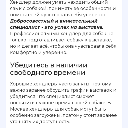
Хендлер должен уметь находить общий
язык с собакой, понимать её особенности и
помогать ей чувствовать себя уверенно.
Добросовестный и внимательный
специалист - это успех на выставке.
Профессиональный хендлер для собак не
только подготавливает собаку к выставке,
но и делает всё, чтобы она чувствовала себя
комфортно и уверенно.
Убедитесь в наличии
свободного времени
Хорошие хендлеры часто заняты, поэтому
важно заранее обсудить график выставок и
убедиться, что специалист сможет
посвятить нужное время вашей собаке. В
Москве хендлеры для собак могут быть
особенно загружены, поэтому стоит заранее
уточнять их доступность.