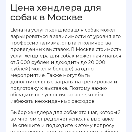
Цена хендлера для
собак в Москве
Цена на услуги хендлера для собак может
варьироваться в зависимости от уровня его
профессионализма, опыта и количества
проведённых выставок. В Москве стоимость
услуг хендлера для собак может начинаться
от 5 000 рублей и доходить до 20 000
рублей( может и больше) за одно
мероприятие. Также могут быть
дополнительные затраты на тренировки и
подготовку к выставке. Поэтому важно
обсудить все условия заранее, чтобы
избежать неожиданных расходов.
Выбор хендлера для собак это шаг, который
во многом определяет успех на выставке.
Не спешите и подходите к этому вопросу
ответственно, ведь от правильного выбора