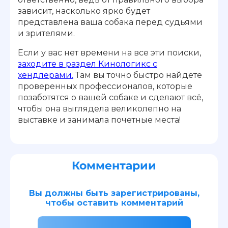
зависит, насколько ярко будет
представлена ваша собака перед судьями
и зрителями.
Если у вас нет времени на все эти поиски,
заходите в раздел Кинологикс с
хендлерами.
Там вы точно быстро найдете
проверенных профессионалов, которые
позаботятся о вашей собаке и сделают всё,
чтобы она выглядела великолепно на
выставке и занимала почетные места!
Комментарии
Вы должны быть зарегистрированы,
чтобы оставить комментарий