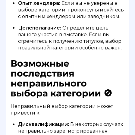
Опыт хендлера:
Если вы не уверены в
выборе категории, проконсультируйтесь
с опытным хендлером или заводчиком.
Целеполагание:
Определите цель
вашего участия в выставке. Если вы
стремитесь к получению титулов, выбор
правильной категории особенно важен.
Возможные
последствия
неправильного
выбора категории 🚫
Неправильный выбор категории может
привести к:
Дисквалификации:
В некоторых случаях
неправильно зарегистрированная