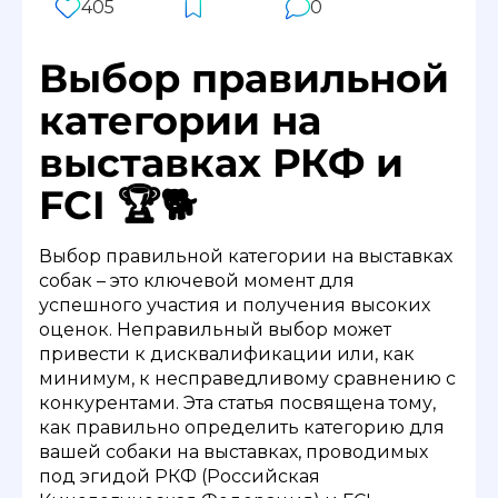
405
0
Выбор правильной
категории на
выставках РКФ и
FCI 🏆🐕
Выбор правильной категории на выставках
собак – это ключевой момент для
успешного участия и получения высоких
оценок. Неправильный выбор может
привести к дисквалификации или, как
минимум, к несправедливому сравнению с
конкурентами. Эта статья посвящена тому,
как правильно определить категорию для
вашей собаки на выставках, проводимых
под эгидой РКФ (Российская