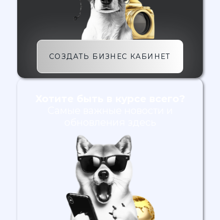
СОЗДАТЬ БИЗНЕС КАБИНЕТ
Хотите быть в курсе всего?
Самые важные новости и
обновления здесь