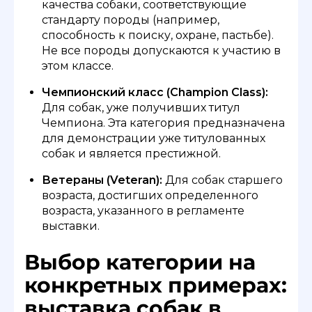
качества собаки, соответствующие
стандарту породы (например,
способность к поиску, охране, пастьбе).
Не все породы допускаются к участию в
этом классе.
Чемпионский класс (Champion Class):
Для собак, уже получивших титул
Чемпиона. Эта категория предназначена
для демонстрации уже титулованных
собак и является престижной.
Ветераны (Veteran):
Для собак старшего
возраста, достигших определенного
возраста, указанного в регламенте
выставки.
Выбор категории на
конкретных примерах:
выставка собак в