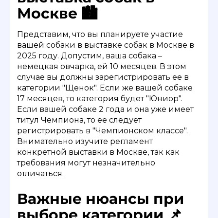
Москве 🏙️
Представим, что вы планируете участие
вашей собаки в выставке собак в Москве в
2025 году. Допустим, ваша собака –
немецкая овчарка, ей 10 месяцев. В этом
случае вы должны зарегистрировать ее в
категории "Щенок". Если же вашей собаке
17 месяцев, то категория будет "Юниор".
Если вашей собаке 2 года и она уже имеет
титул Чемпиона, то ее следует
регистрировать в "Чемпионском классе".
Внимательно изучите регламент
конкретной выставки в Москве, так как
требования могут незначительно
отличаться.
Важные нюансы при
выборе категории 📌