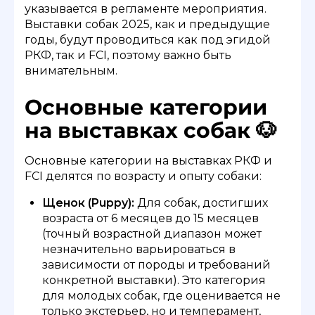
указывается в регламенте мероприятия.
Выставки собак 2025, как и предыдущие
годы, будут проводиться как под эгидой
РКФ, так и FCI, поэтому важно быть
внимательным.
Основные категории
на выставках собак 🐶
Основные категории на выставках РКФ и
FCI делятся по возрасту и опыту собаки:
Щенок (Puppy):
Для собак, достигших
возраста от 6 месяцев до 15 месяцев
(точный возрастной диапазон может
незначительно варьироваться в
зависимости от породы и требований
конкретной выставки). Это категория
для молодых собак, где оценивается не
только экстерьер, но и темперамент,