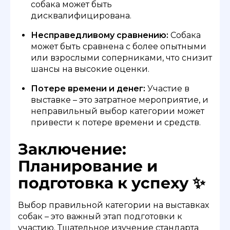
собака может быть
дисквалифицирована.
Несправедливому сравнению:
Собака
может быть сравнена с более опытными
или взрослыми соперниками, что снизит
шансы на высокие оценки.
Потере времени и денег:
Участие в
выставке – это затратное мероприятие, и
неправильный выбор категории может
привести к потере времени и средств.
Заключение:
Планирование и
подготовка к успеху ✨
Выбор правильной категории на выставках
собак – это важный этап подготовки к
участию. Тщательное изучение стандарта