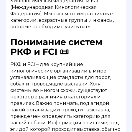
Кинологическая Федерация) и FCI
(Международная Кинологическая
Федерация). Мы рассмотрим различные
категории, возрастные группы и нюансы,
которые необходимо учитывать.
Понимание систем
РКФ и FCI 📜
РКФ и FCI – две крупнейшие
кинологические организации в мире,
устанавливающие стандарты для пород
собак и проводящие выставки. Хотя
системы во многом схожи, существуют
некоторые различия в категориях и
правилах. Важно понимать, под эгидой
какой организации проходит выставка,
прежде чем определять категорию для
вашей собаки. Информация о системе, под
эгидой которой проходит выставка, обычно