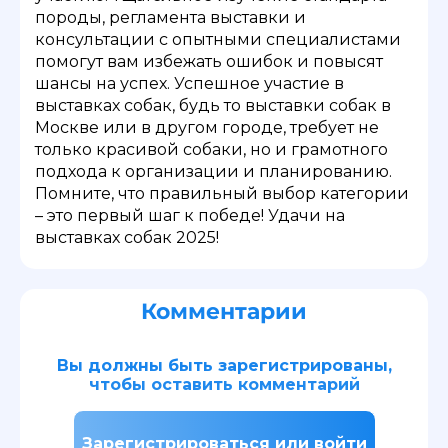
породы, регламента выставки и
консультации с опытными специалистами
помогут вам избежать ошибок и повысят
шансы на успех. Успешное участие в
выставках собак, будь то выставки собак в
Москве или в другом городе, требует не
только красивой собаки, но и грамотного
подхода к организации и планированию.
Помните, что правильный выбор категории
– это первый шаг к победе! Удачи на
выставках собак 2025!
Комментарии
Вы должны быть зарегистрированы,
чтобы оставить комментарий
Зарегистрироваться или войти