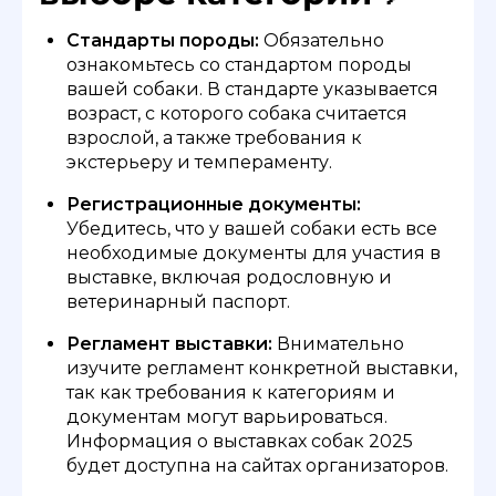
Стандарты породы:
Обязательно
ознакомьтесь со стандартом породы
вашей собаки. В стандарте указывается
возраст, с которого собака считается
взрослой, а также требования к
экстерьеру и темпераменту.
Регистрационные документы:
Убедитесь, что у вашей собаки есть все
необходимые документы для участия в
выставке, включая родословную и
ветеринарный паспорт.
Регламент выставки:
Внимательно
изучите регламент конкретной выставки,
так как требования к категориям и
документам могут варьироваться.
Информация о выставках собак 2025
будет доступна на сайтах организаторов.