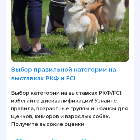
Выбор правильной категории на
выставках РКФ и FCI
Выбор категории на выставках РКФ/FCI:
избегайте дисквалификации! Узнайте
правила, возрастные группы и нюансы для
щенков, юниоров и взрослых собак.
Получите высокие оценки!