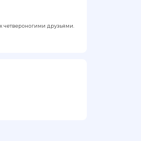
х четвероногими друзьями.