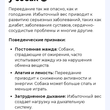
Переедание так же опасно, как и
голодание. Избыточный вес приводит к
развитию серьезных заболеваний, таких как
диабет, заболевания суставов, сердечно-
сосудистые проблемы и многие другие.
Поведенческие признаки:
Постоянная жажда:
Собаки,
страдающие от ожирения, часто
испытывают жажду из-за нарушения
обмена веществ.
Апатия и леность:
Переедание
приводит к снижению активности и
энергии. Собака может больше спать и
меньше играть.
Затрудненное дыхание:
Избыточный вес
создает нагрузку на дыхательную
систему.