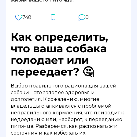
748
0
Как определить,
что ваша собака
голодает или
переедает? 🤔
Выбор правильного рациона для вашей
собаки – это залог ее здоровья и
долголетия. К сожалению, многие
владельцы сталкиваются с проблемой
неправильного кормления, что приводит к
недоеданию или, наоборот, к перееданию
питомца. Разберемся, как распознать эти
состояния и как избежать их.