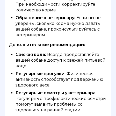
При необходимости корректируйте
количество корма.
Обращение к ветеринару:
Если вы не
уверены, сколько корма нужно давать
вашей собаке, проконсультируйтесь с
ветеринаром.
Дополнительные рекомендации:
Свежая вода:
Всегда предоставляйте
вашей собаке доступ к свежей питьевой
воде.
Регулярные прогулки:
Физическая
активность способствует поддержанию
здорового веса.
Регулярные осмотры у ветеринара:
Регулярные профилактические осмотры
помогут выявить проблемы со
здоровьем на ранней стадии.