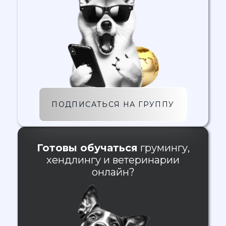
ПОДПИСАТЬСЯ НА ГРУППУ
Готовы обучаться
грумингу,
хендлингу и ветеринарии
онлайн?