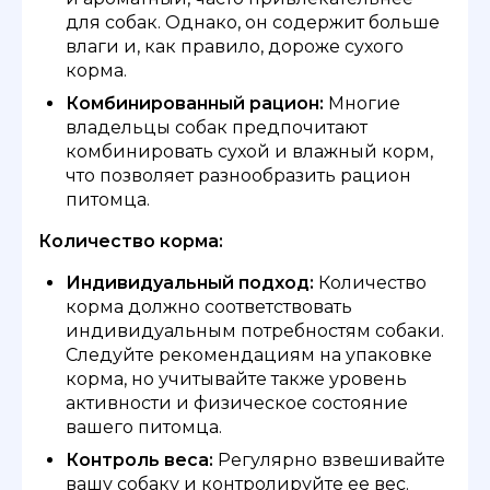
для собак. Однако, он содержит больше
влаги и, как правило, дороже сухого
корма.
Комбинированный рацион:
Многие
владельцы собак предпочитают
комбинировать сухой и влажный корм,
что позволяет разнообразить рацион
питомца.
Количество корма:
Индивидуальный подход:
Количество
корма должно соответствовать
индивидуальным потребностям собаки.
Следуйте рекомендациям на упаковке
корма, но учитывайте также уровень
активности и физическое состояние
вашего питомца.
Контроль веса:
Регулярно взвешивайте
вашу собаку и контролируйте ее вес.