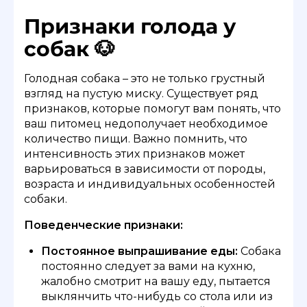
Признаки голода у
собак 🐶
Голодная собака – это не только грустный
взгляд на пустую миску. Существует ряд
признаков, которые помогут вам понять, что
ваш питомец недополучает необходимое
количество пищи. Важно помнить, что
интенсивность этих признаков может
варьироваться в зависимости от породы,
возраста и индивидуальных особенностей
собаки.
Поведенческие признаки:
Постоянное выпрашивание еды:
Собака
постоянно следует за вами на кухню,
жалобно смотрит на вашу еду, пытается
выклянчить что-нибудь со стола или из