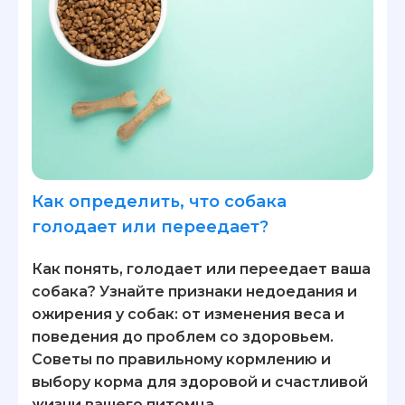
Как определить, что собака
голодает или переедает?
Как понять, голодает или переедает ваша
собака? Узнайте признаки недоедания и
ожирения у собак: от изменения веса и
поведения до проблем со здоровьем.
Советы по правильному кормлению и
выбору корма для здоровой и счастливой
жизни вашего питомца.