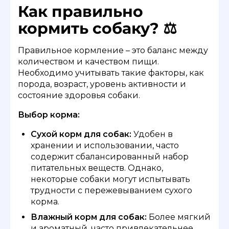
Как правильно
кормить собаку? ⚖️
Правильное кормление – это баланс между
количеством и качеством пищи.
Необходимо учитывать такие факторы, как
порода, возраст, уровень активности и
состояние здоровья собаки.
Выбор корма:
Сухой корм для собак:
Удобен в
хранении и использовании, часто
содержит сбалансированный набор
питательных веществ. Однако,
некоторые собаки могут испытывать
трудности с пережевыванием сухого
корма.
Влажный корм для собак:
Более мягкий
и ароматный, часто привлекательнее