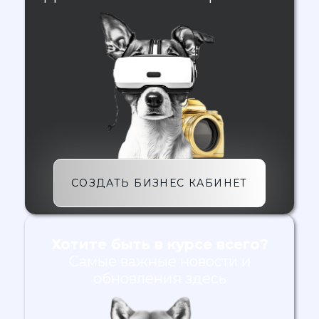
СОЗДАТЬ БИЗНЕС КАБИНЕТ
Хотите быть в курсе всего?
Самые важные новости и
обновления здесь