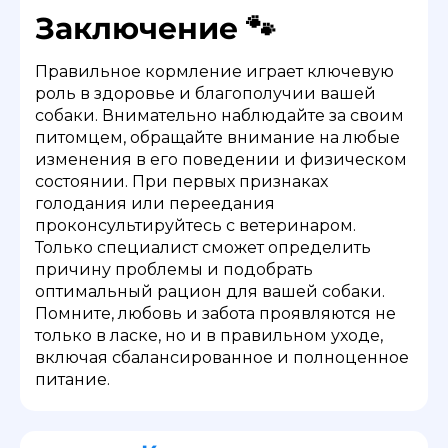
Заключение 🐾
Правильное кормление играет ключевую
роль в здоровье и благополучии вашей
собаки. Внимательно наблюдайте за своим
питомцем, обращайте внимание на любые
изменения в его поведении и физическом
состоянии. При первых признаках
голодания или переедания
проконсультируйтесь с ветеринаром.
Только специалист сможет определить
причину проблемы и подобрать
оптимальный рацион для вашей собаки.
Помните, любовь и забота проявляются не
только в ласке, но и в правильном уходе,
включая сбалансированное и полноценное
питание.