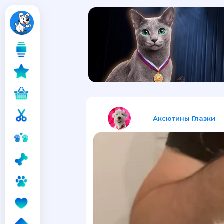
Аксютины Глазки