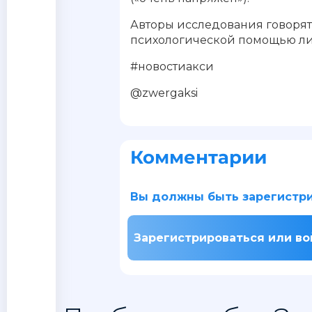
Авторы исследования говорят, 
психологической помощью лич
#новостиакси
@zwergaksi
Комментарии
Вы должны быть зарегистри
Зарегистрироваться или во