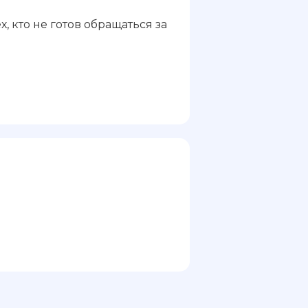
, кто не готов обращаться за