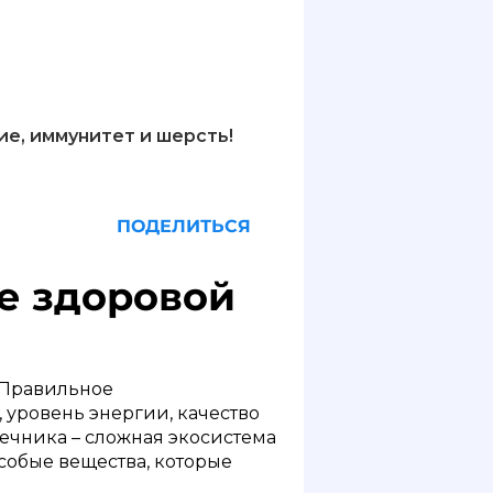
е, иммунитет и шерсть!
ПОДЕЛИТЬСЯ
е здоровой
 Правильное
уровень энергии, качество
ечника – сложная экосистема
собые вещества, которые