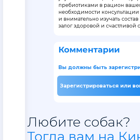
пребиотиками в рацион вашей 
необходимости консультации
и внимательно изучать состав
залог здоровой и счастливой 
Комментарии
Вы должны быть зарегистри
Зарегистрироваться или во
Любите собак?
Тогда вам на Ки