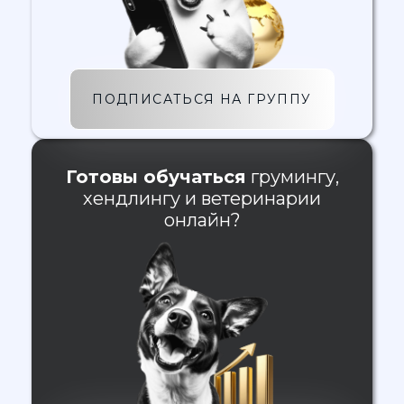
ПОДПИСАТЬСЯ НА ГРУППУ
Готовы обучаться
грумингу,
хендлингу и ветеринарии
онлайн?