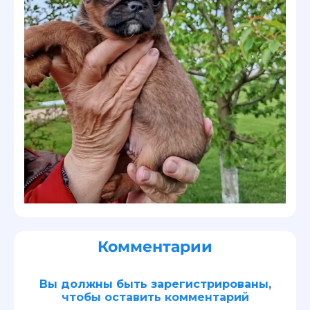
Комментарии
Вы должны быть зарегистрированы,
чтобы оставить комментарий