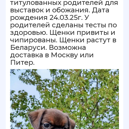
титулованных родителей для
выставок и обожания. Дата
рождения 24.03.25г. У
родителей сделаны тесты по
здоровью. Щенки привиты и
чипированы. Щенки растут в
Беларуси. Возможна
доставка в Москву или
Питер.