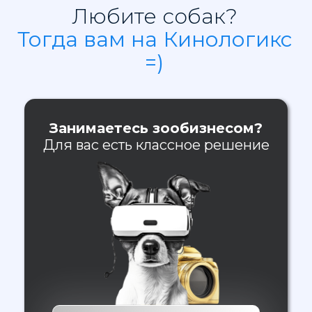
Любите собак?
Тогда вам на Кинологикс
=)
Занимаетесь зообизнесом?
Для вас есть классное решение