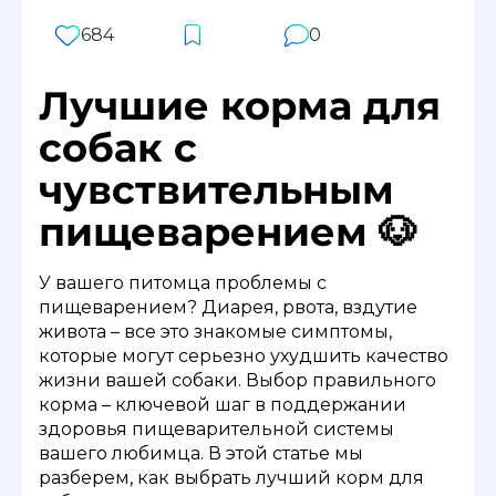
684
0
Лучшие корма для
собак с
чувствительным
пищеварением 🐶
У вашего питомца проблемы с
пищеварением? Диарея, рвота, вздутие
живота – все это знакомые симптомы,
которые могут серьезно ухудшить качество
жизни вашей собаки. Выбор правильного
корма – ключевой шаг в поддержании
здоровья пищеварительной системы
вашего любимца. В этой статье мы
разберем, как выбрать лучший корм для