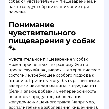
собак с чувствительным пищеварением, и
на что следует обратить внимание при
покупке.
Понимание
чувствительного
пищеварения у собак
🐾
Чувствительное пищеварение у собак
может проявляться по-разному. Это не
просто случайная диарея – это хроническое
состояние, требующее особого подхода к
питанию. Причины могут быть различными:
аллергии на определенные ингредиенты
(белки, злаки, добавки), непереносимость
некоторых продуктов, заболевания
желудочно-кишечного тракта (например,
воспалительные заболевания кишечника).