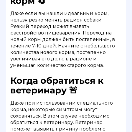
корм 🔄
Даже если вы нашли идеальный корм,
нельзя резко менять рацион собаки.
Резкий переход может вызвать
расстройство пищеварения. Переход на
новый корм должен быть постепенным, в
течение 7-10 дней. Начните с небольшого
количества нового корма, постепенно
увеличивая его долю в рационе и
уменьшая количество старого корма.
Когда обратиться к
ветеринару 🚨
Даже при использовании специального
корма, некоторые симптомы могут
сохраняться. В этом случае необходимо
обратиться к ветеринару. Ветеринар
поможет выявить причину проблем с