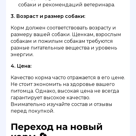
собаки и рекомендаций ветеринара.
3. Возраст и размер собаки:
Корм должен соответствовать возрасту и
размеру вашей собаки. Щенкам, взрослым
собакам и пожилым собакам требуются
разные питательные вещества и уровень
энергии.
4. Цена:
Качество корма часто отражается в его цене.
Не стоит экономить на здоровье вашего
питомца. Однако, высокая цена не всегда
гарантирует высокое качество.
Внимательно изучайте состав и отзывы
перед покупкой.
Переход на новый