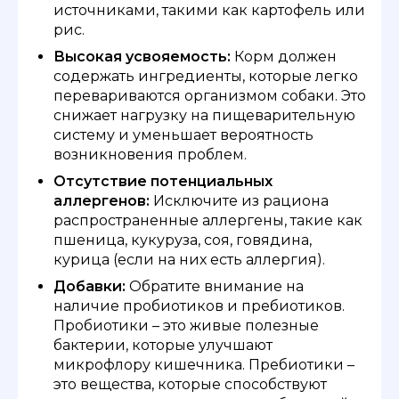
источниками, такими как картофель или
рис.
Высокая усвояемость:
Корм должен
содержать ингредиенты, которые легко
перевариваются организмом собаки. Это
снижает нагрузку на пищеварительную
систему и уменьшает вероятность
возникновения проблем.
Отсутствие потенциальных
аллергенов:
Исключите из рациона
распространенные аллергены, такие как
пшеница, кукуруза, соя, говядина,
курица (если на них есть аллергия).
Добавки:
Обратите внимание на
наличие пробиотиков и пребиотиков.
Пробиотики – это живые полезные
бактерии, которые улучшают
микрофлору кишечника. Пребиотики –
это вещества, которые способствуют