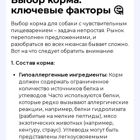
ключевые факторы 🤔
Выбор корма для собаки с чувствительным
пищеварением – задача непростая. Рынок
переполнен предложениями, и
разобраться во всех нюансах бывает сложно.
Вот на что следует обратить внимание:
1. Состав корма:
Гипоаллергенные ингредиенты:
Корм
должен содержать ограниченное
количество источников белка и
углеводов. Часто используются белки,
которые редко вызывают аллергические
реакции, например, белки гидролизата
(разбитые на мелкие пептиды), мясо
экзотических животных (например,
кенгуру, страус). Углеводы могут быть
представлены легкоусвояемыми