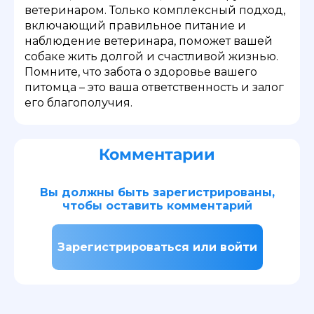
ветеринаром. Только комплексный подход,
включающий правильное питание и
наблюдение ветеринара, поможет вашей
собаке жить долгой и счастливой жизнью.
Помните, что забота о здоровье вашего
питомца – это ваша ответственность и залог
его благополучия.
Комментарии
Вы должны быть зарегистрированы,
чтобы оставить комментарий
Зарегистрироваться или войти