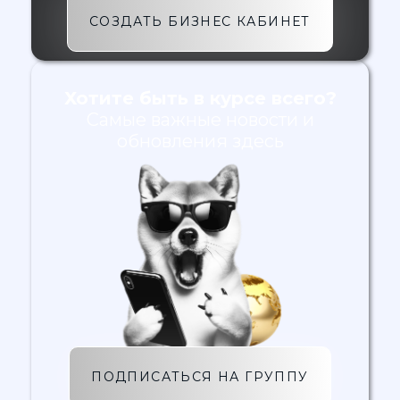
СОЗДАТЬ БИЗНЕС КАБИНЕТ
Хотите быть в курсе всего?
Самые важные новости и
обновления здесь
ПОДПИСАТЬСЯ НА ГРУППУ