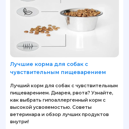
Лучшие корма для собак с
чувствительным пищеварением
Лучший корм для собак с чувствительным
пищеварением. Диарея, рвота? Узнайте,
как выбрать гипоаллергенный корм с
высокой усвояемостью. Советы
ветеринара и обзор лучших продуктов
внутри!