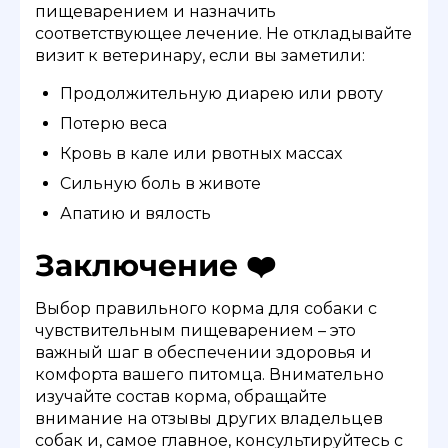
пищеварением и назначить
соответствующее лечение. Не откладывайте
визит к ветеринару, если вы заметили:
Продолжительную диарею или рвоту
Потерю веса
Кровь в кале или рвотных массах
Сильную боль в животе
Апатию и вялость
Заключение ❤️
Выбор правильного корма для собаки с
чувствительным пищеварением – это
важный шаг в обеспечении здоровья и
комфорта вашего питомца. Внимательно
изучайте состав корма, обращайте
внимание на отзывы других владельцев
собак и, самое главное, консультируйтесь с