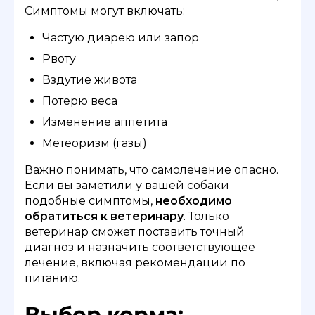
Симптомы могут включать:
Частую диарею или запор
Рвоту
Вздутие живота
Потерю веса
Изменение аппетита
Метеоризм (газы)
Важно понимать, что самолечение опасно.
Если вы заметили у вашей собаки
подобные симптомы,
необходимо
обратиться к ветеринару
. Только
ветеринар сможет поставить точный
диагноз и назначить соответствующее
лечение, включая рекомендации по
питанию.
Выбор корма: