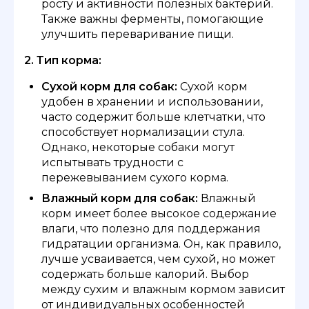
росту и активности полезных бактерий.
Также важны ферменты, помогающие
улучшить переваривание пищи.
2. Тип корма:
Сухой корм для собак:
Сухой корм
удобен в хранении и использовании,
часто содержит больше клетчатки, что
способствует нормализации стула.
Однако, некоторые собаки могут
испытывать трудности с
пережевыванием сухого корма.
Влажный корм для собак:
Влажный
корм имеет более высокое содержание
влаги, что полезно для поддержания
гидратации организма. Он, как правило,
лучше усваивается, чем сухой, но может
содержать больше калорий. Выбор
между сухим и влажным кормом зависит
от индивидуальных особенностей