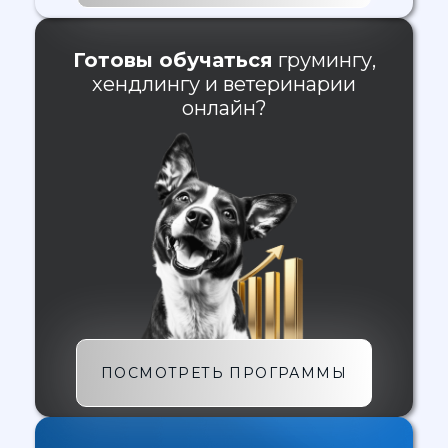
Готовы обучаться
грумингу,
хендлингу и ветеринарии
онлайн?
ПОСМОТРЕТЬ ПРОГРАММЫ