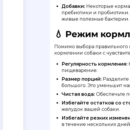
Добавки:
Некоторые корма 
пребиотики и пробиотики.
живые полезные бактерии.
💧 Режим кормл
Помимо выбора правильного к
кормлении собаки с чувствит
Регулярность кормления:
пищеварение.
Размер порций:
Разделите 
большого. Это уменьшит на
Чистая вода:
Обеспечьте п
Избегайте остатков со ст
желудок вашей собаки.
Избегайте резких изменен
в течение нескольких дней