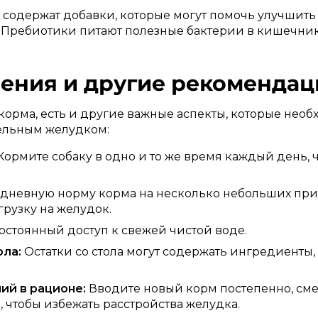
содержат добавки, которые могут помочь улучшить
 Пребиотики питают полезные бактерии в кишечник
ения и другие рекомендац
орма, есть и другие важные аспекты, которые необ
ельным желудком:
Кормите собаку в одно и то же время каждый день, 
дневную норму корма на несколько небольших при
грузку на желудок.
остоянный доступ к свежей чистой воде.
ола:
Остатки со стола могут содержать ингредиенты,
ий в рационе:
Вводите новый корм постепенно, сме
, чтобы избежать расстройства желудка.