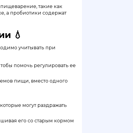
 пищеварение, такие как
е, а пробиотики содержат
ии 💧
ходимо учитывать при
чтобы помочь регулировать ее
емов пищи, вместо одного
 которые могут раздражать
шивая его со старым кормом