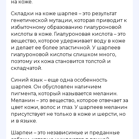
на коже.
Складки на коже шарпея – это результат
генетической мутации, которая приводит к
избыточному образованию гиалуроновой
кислоты в коже. Гиалуроновая кислота – это
вещество, которое удерживает воду в коже
и делает ее более эластичной. У шарпеев
гиалуроновой кислоты слишком много,
поэтому их кожа становится толстой и
складчатой.
Синий язык – еще одна особенность
шарпея. Он обусловлен наличием
пигмента, который называется меланин.
Меланин – это вещество, которое отвечает за
цвет кожи, волос и глаз. У шарпеев меланин
присутствует не только в коже и шерсти, но
и в языке.
Шарпеи – это независимые и преданные