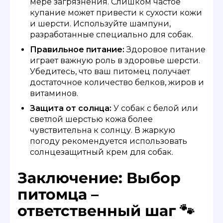
мере загрязнения. Слишком частое
купание может привести к сухости кожи
и шерсти. Используйте шампуни,
разработанные специально для собак.
Правильное питание:
Здоровое питание
играет важную роль в здоровье шерсти.
Убедитесь, что ваш питомец получает
достаточное количество белков, жиров и
витаминов.
Защита от солнца:
У собак с белой или
светлой шерстью кожа более
чувствительна к солнцу. В жаркую
погоду рекомендуется использовать
солнцезащитный крем для собак.
Заключение: Выбор
питомца –
ответственный шаг 🐾