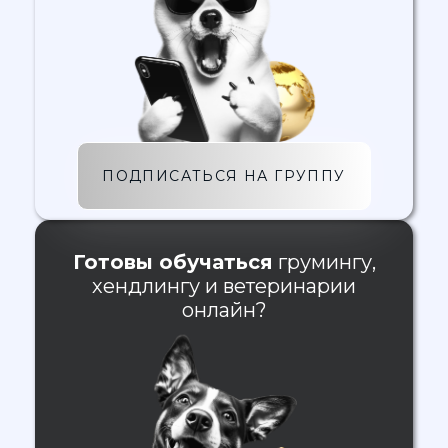
ПОДПИСАТЬСЯ НА ГРУППУ
Готовы обучаться
грумингу,
хендлингу и ветеринарии
онлайн?