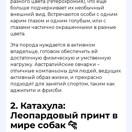
разного цвета (гетерохромия), что еще
больше подчеркивает их необычный
внешний вид. Встречаются особи с одним
карим глазом и одним голубым, или с
глазами частично окрашенными в разные
цвета.
Эта порода нуждается в активном
владельце, готовом обеспечить ей
достаточную физическую и умственную
нагрузку. Австралийские овчарки –
отличные компаньоны для людей, ведущих
активный образ жизни, и прекрасно
подходят для занятий спортом, таким как
аджилити и фрисби.
2. Катахула:
Леопардовый принт в
мире собак 🐆