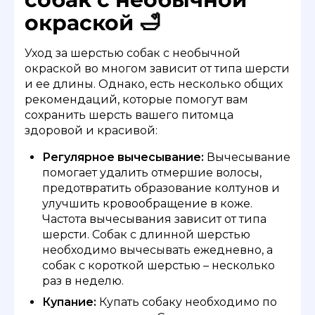
окраской 🛁
Уход за шерстью собак с необычной
окраской во многом зависит от типа шерсти
и ее длины. Однако, есть несколько общих
рекомендаций, которые помогут вам
сохранить шерсть вашего питомца
здоровой и красивой:
Регулярное вычесывание:
Вычесывание
помогает удалить отмершие волосы,
предотвратить образование колтунов и
улучшить кровообращение в коже.
Частота вычесывания зависит от типа
шерсти. Собак с длинной шерстью
необходимо вычесывать ежедневно, а
собак с короткой шерстью – несколько
раз в неделю.
Купание:
Купать собаку необходимо по