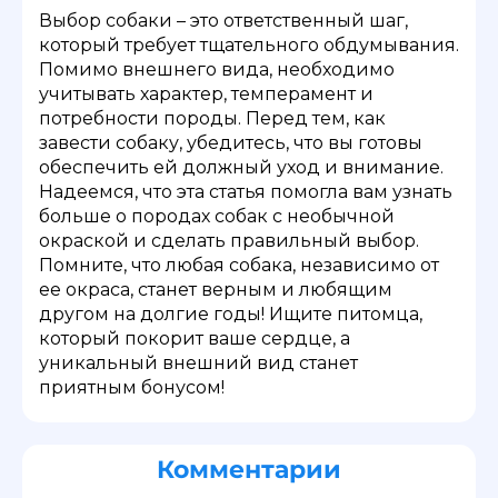
Выбор собаки – это ответственный шаг,
который требует тщательного обдумывания.
Помимо внешнего вида, необходимо
учитывать характер, темперамент и
потребности породы. Перед тем, как
завести собаку, убедитесь, что вы готовы
обеспечить ей должный уход и внимание.
Надеемся, что эта статья помогла вам узнать
больше о породах собак с необычной
окраской и сделать правильный выбор.
Помните, что любая собака, независимо от
ее окраса, станет верным и любящим
другом на долгие годы! Ищите питомца,
который покорит ваше сердце, а
уникальный внешний вид станет
приятным бонусом!
Комментарии