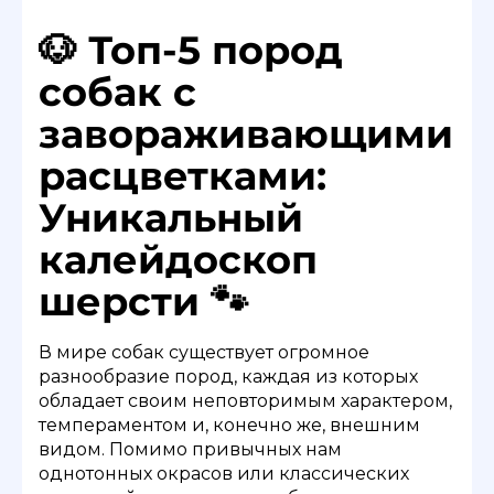
🐶 Топ-5 пород
собак с
завораживающими
расцветками:
Уникальный
калейдоскоп
шерсти 🐾
В мире собак существует огромное
разнообразие пород, каждая из которых
обладает своим неповторимым характером,
темпераментом и, конечно же, внешним
видом. Помимо привычных нам
однотонных окрасов или классических