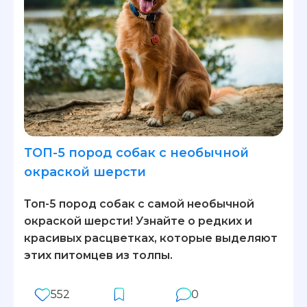
ТОП-5 пород собак с необычной
окраской шерсти
Топ-5 пород собак с самой необычной
окраской шерсти! Узнайте о редких и
красивых расцветках, которые выделяют
этих питомцев из толпы.
552
0