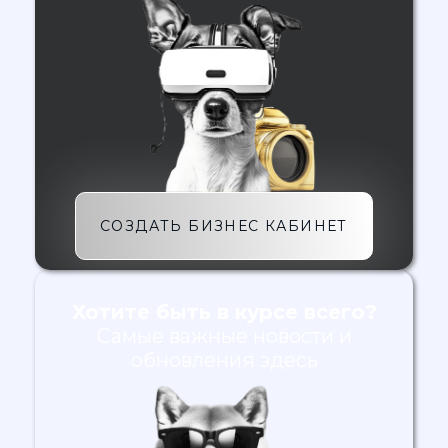
СОЗДАТЬ БИЗНЕС КАБИНЕТ
Хотите быть в курсе всего?
Самые важные новости и
обновления здесь