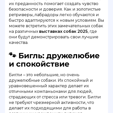
их преданность помогает создать чувство
безопасности и доверия. Как и золотистые
ретриверы, лабрадоры легко обучаются и
быстро адаптируются к новым условиям. Вы
можете встретить этих замечательных собак
на различных
выставках собак 2025
, где
они будут демонстрировать свои лучшие
качества.
🐾 Бигль: дружелюбие
и спокойствие
Бигли – это небольшие, но очень
дружелюбные собаки. Их спокойный и
уравновешенный характер делает их
отличными компаньонами для людей,
страдающих от стресса или тревоги. Бигли
не требуют чрезмерной активности, что
делает их подходящими для работы в