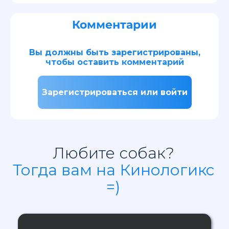
Комментарии
Вы должны быть зарегистрированы,
чтобы оставить комментарий
Зарегистрироваться или войти
Любите собак?
Тогда вам на Кинологикс
=)