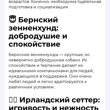
возрастов. Конечно, необходима тщательная
подготовка и социализация.
😇 Бернский
зенненхунд:
добродушие и
спокойствие
Бернские зенненхунды — крупные, но
невероятно добродушные собаки. Их
спокойствие и терпение делают их
идеальными компаньонами для людей,
нуждающихся в поддержке. Они очень
любят людей и легко адаптируются к
различным условиям.
🐕‍🦺 Ирландский сеттер:
игривость и нежность