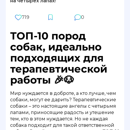
на четырех лапах!
719
0
ТОП-10 пород
собак, идеально
подходящих для
терапевтической
работы 🎉🐶
Мир нуждается в доброте, а кто лучше, чем
собаки, могут ее дарить? Терапевтические
собаки – это настоящие ангелы с четырьмя
лапами, приносящие радость и утешение
тем, кто в этом нуждается. Но не каждая
собака подходит для такой ответственной