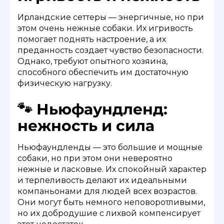
Ирландские сеттеры — энергичные, но при
этом очень нежные собаки. Их игривость
помогает поднять настроение, а их
преданность создает чувство безопасности.
Однако, требуют опытного хозяина,
способного обеспечить им достаточную
физическую нагрузку.
🐾 Ньюфаундленд:
нежность и сила
Ньюфаундленды — это большие и мощные
собаки, но при этом они невероятно
нежные и ласковые. Их спокойный характер
и терпеливость делают их идеальными
компаньонами для людей всех возрастов.
Они могут быть немного неповоротливыми,
но их добродушие с лихвой компенсирует