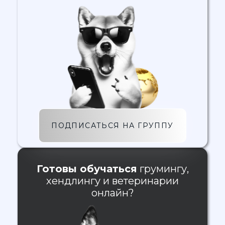
ПОДПИСАТЬСЯ НА ГРУППУ
Готовы обучаться
грумингу,
хендлингу и ветеринарии
онлайн?