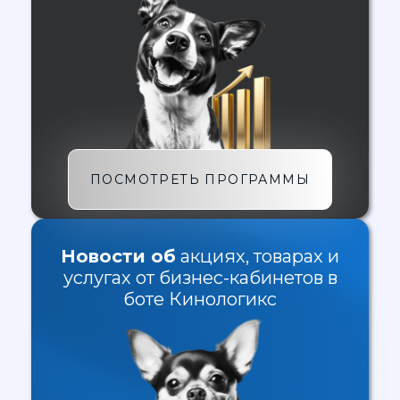
ПОСМОТРЕТЬ ПРОГРАММЫ
Новости об
акциях, товарах и
услугах от бизнес-кабинетов в
боте Кинологикс