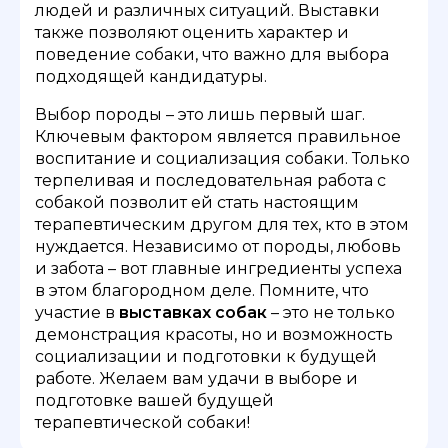
людей и различных ситуаций. Выставки
также позволяют оценить характер и
поведение собаки, что важно для выбора
подходящей кандидатуры.
Выбор породы – это лишь первый шаг.
Ключевым фактором является правильное
воспитание и социализация собаки. Только
терпеливая и последовательная работа с
собакой позволит ей стать настоящим
терапевтическим другом для тех, кто в этом
нуждается. Независимо от породы, любовь
и забота – вот главные ингредиенты успеха
в этом благородном деле. Помните, что
участие в
выставках собак
– это не только
демонстрация красоты, но и возможность
социализации и подготовки к будущей
работе. Желаем вам удачи в выборе и
подготовке вашей будущей
терапевтической собаки!