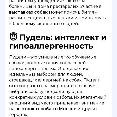
различных учреждениях, включая
больницы и дома престарелых. Участие в
выставках собак
может помочь биглям
развить социальные навыки и привыкнуть
к большому скоплению людей.
😇 Пудель: интеллект и
гипоаллергенность
Пудели – это умные и легко обучаемые
собаки, которые отличаются своей
гипоаллергенностью. Это делает их
идеальным выбором для людей,
страдающих аллергией на собак. Пудели
бывают разных размеров, что позволяет
выбрать собаку, подходящую для
конкретных условий работы. Их элегантный
внешний вид часто привлекает внимание
на
выставках собак в Москве
и других
городах.