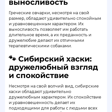
выносливость
Греческие овчарки, несмотря на свой
размер, обладают удивительно спокойным
и уравновешенным характером. Их
выносливость позволяет им работать
длительное время, а их преданность и
дружелюбие делают их отличными
терапевтическими собаками.
🐾 Сибирский хаски:
дружелюбный взгляд
и спокойствие
Несмотря на свой волчий вид, сибирские
хаски обладают удивительно
дружелюбным характером. Их спокойствие
и уравновешенность делает их
подходящими для работы с людьми всех