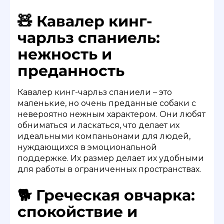
🧸 Кавалер кинг-
чарльз спаниель:
нежность и
преданность
Кавалер кинг-чарльз спаниели – это
маленькие, но очень преданные собаки с
невероятно нежным характером. Они любят
обниматься и ласкаться, что делает их
идеальными компаньонами для людей,
нуждающихся в эмоциональной
поддержке. Их размер делает их удобными
для работы в ограниченных пространствах.
🐕 Греческая овчарка:
спокойствие и