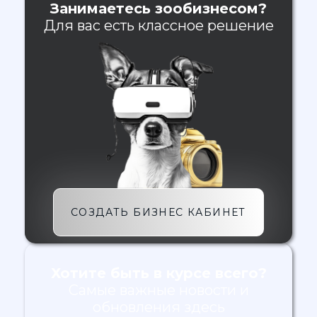
Занимаетесь зообизнесом?
Для вас есть классное решение
СОЗДАТЬ БИЗНЕС КАБИНЕТ
Хотите быть в курсе всего?
Самые важные новости и
обновления здесь