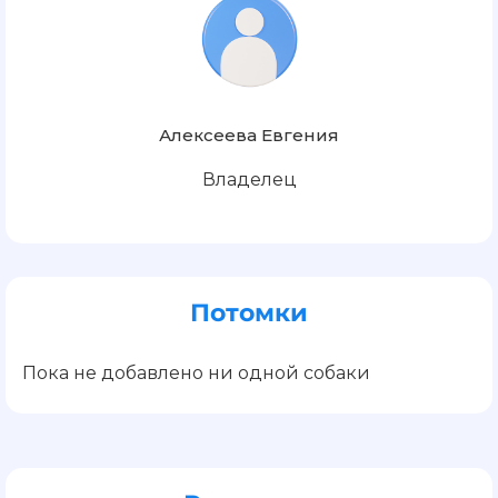
Алексеева Евгения
Владелец
Потомки
Пока не добавлено ни одной собаки