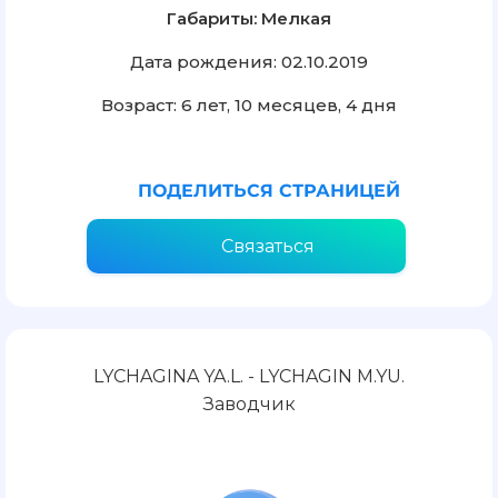
Габариты: Мелкая
Дата рождения: 02.10.2019
Возраст: 6 лет, 10 месяцев, 4 дня
ПОДЕЛИТЬСЯ СТРАНИЦЕЙ
Связаться
LYCHAGINA YA.L. - LYCHAGIN M.YU.
Заводчик