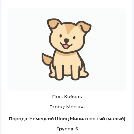
Пол: Кобель
Город: Москва
Порода: Немецкий Шпиц Миниатюрный (малый)
Группа: 5