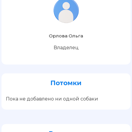
Орлова Ольга
Владелец
Потомки
Пока не добавлено ни одной собаки