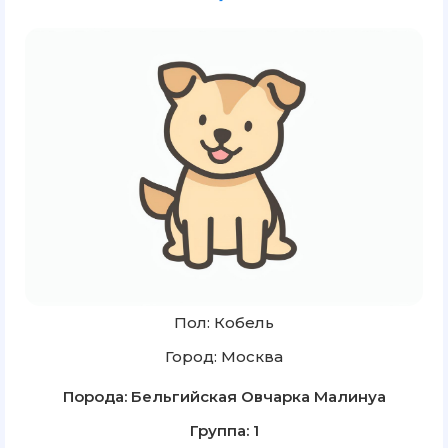
Пол: Кобель
Город: Москва
Порода: Бельгийская Овчарка Малинуа
Группа: 1