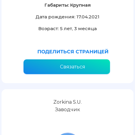
Габариты: Крупная
Дата рождения: 17.04.2021
Возраст: 5 лет, 3 месяца
ПОДЕЛИТЬСЯ СТРАНИЦЕЙ
Связаться
Zorkina S.U.
Заводчик