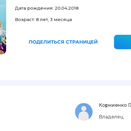
Дата рождения: 20.04.2018
Возраст: 8 лет, 3 месяца
ПОДЕЛИТЬСЯ СТРАНИЦЕЙ
Корниенко Г
Владелец