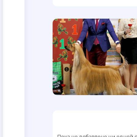
Пока не добавлено ни одной 