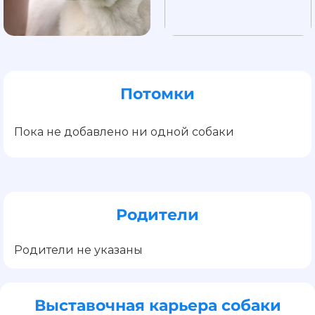
Потомки
Пока не добавлено ни одной собаки
Родители
Родители не указаны
Выставочная карьера собаки