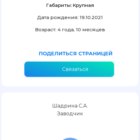
Габариты: Крупная
Дата рождения: 19.10.2021
Возраст: 4 года, 10 месяцев
ПОДЕЛИТЬСЯ СТРАНИЦЕЙ
Связаться
Шадрина С.А.
Заводчик