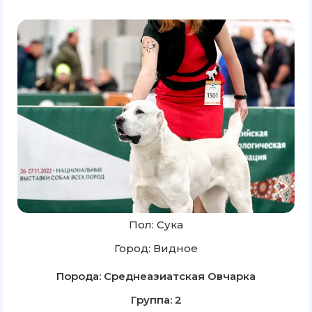
Пол: Сука
Город: Видное
Порода: Среднеазиатская Овчарка
Группа: 2