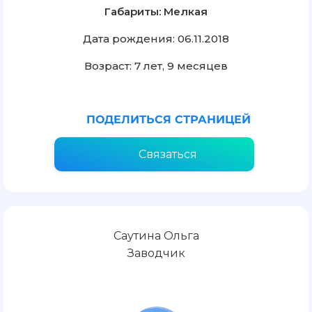
Габариты: Мелкая
Дата рождения: 06.11.2018
Возраст: 7 лет, 9 месяцев
ПОДЕЛИТЬСЯ СТРАНИЦЕЙ
Связаться
Саутина Ольга
Заводчик