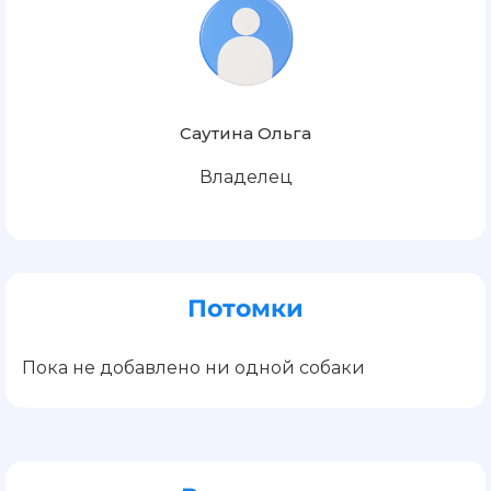
Саутина Ольга
Владелец
Потомки
Пока не добавлено ни одной собаки