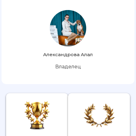
Александрова Алал
Владелец