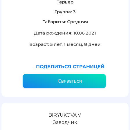
Терьер
Группа: 3
Габариты: Средняя
Дата рождения: 10.06.2021
Возраст: 5 лет, 1 месяц, 8 дней
ПОДЕЛИТЬСЯ СТРАНИЦЕЙ
Связаться
BIRYUKOVA V.
Заводчик