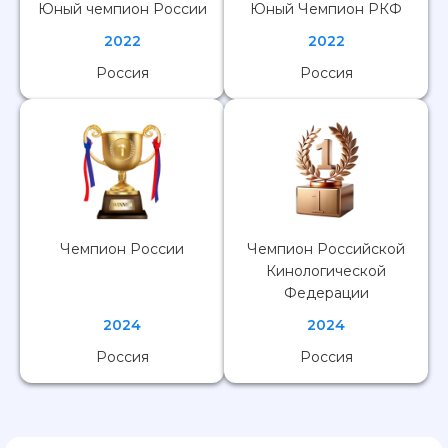
Юный чемпион России
Юный Чемпион РКФ
2022
2022
Россия
Россия
Чемпион России
Чемпион Российской
Кинологической
Федерации
2024
2024
Россия
Россия