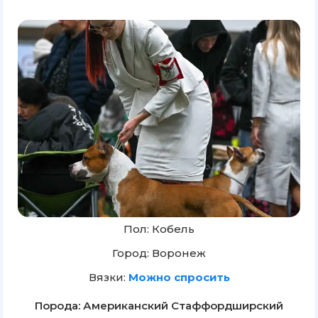
Пол: Кобель
Город: Воронеж
Вязки:
Можно спросить
Порода: Американский Стаффордширский