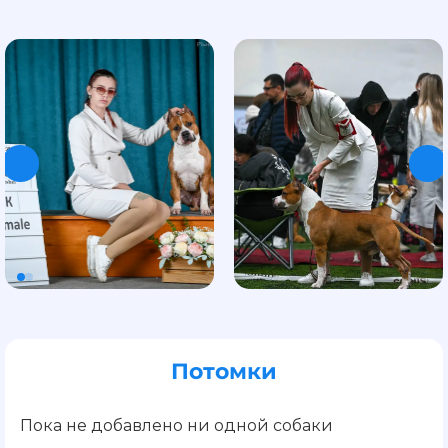
Потомки
Пока не добавлено ни одной собаки