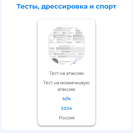
Тесты, дрессировка и спорт
Тест на атаксию
Тест на мозжечковую
атаксию
N/N
2024
Россия