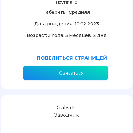
Группа: 3
Габариты: Средняя
Дата рождения: 10.02.2023
Возраст: 3 года, 5 месяцев, 2 дня
ПОДЕЛИТЬСЯ СТРАНИЦЕЙ
Связаться
Gulya E.
Заводчик