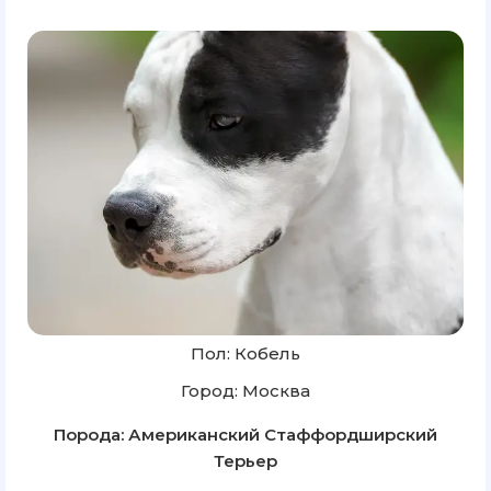
Пол: Кобель
Город: Москва
Порода: Американский Стаффордширский
Терьер