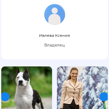
Ивлева Ксения
Владелец