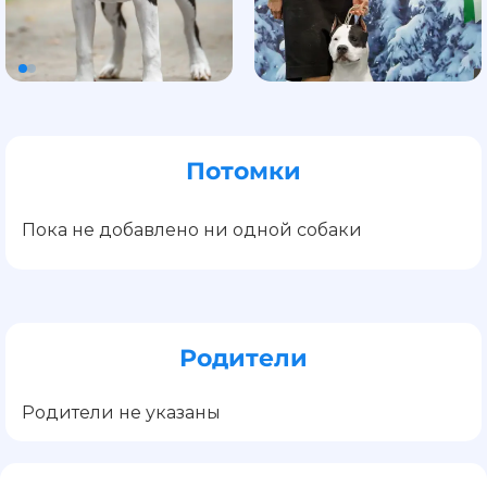
Потомки
Пока не добавлено ни одной собаки
Родители
Родители не указаны