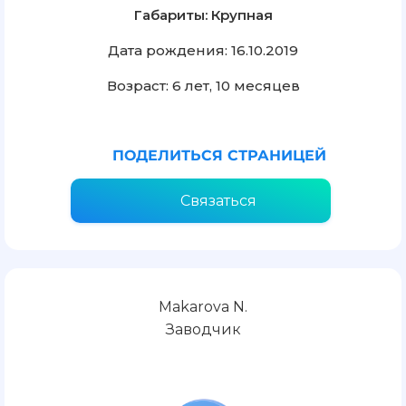
Габариты: Крупная
Дата рождения: 16.10.2019
Возраст: 6 лет, 10 месяцев
ПОДЕЛИТЬСЯ СТРАНИЦЕЙ
Связаться
Makarova N.
Заводчик