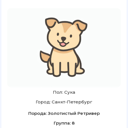
Пол: Сука
Город: Санкт-Петербург
Порода: Золотистый Ретривер
Группа: 8