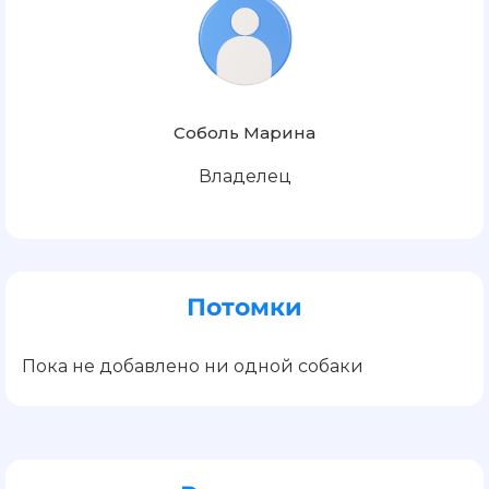
Соболь Марина
Владелец
Потомки
Пока не добавлено ни одной собаки