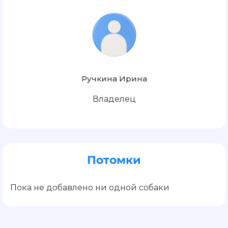
Ручкина Ирина
Владелец
Потомки
Пока не добавлено ни одной собаки