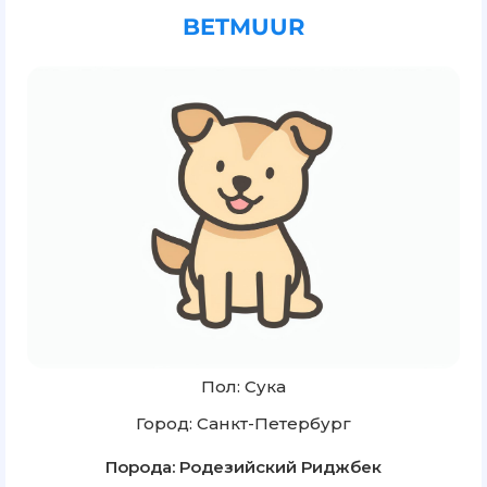
BETMUUR
Пол: Сука
Город: Санкт-Петербург
Порода: Родезийский Риджбек