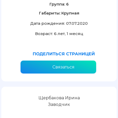
Группа: 6
Габариты: Крупная
Дата рождения: 07.07.2020
Возраст: 6 лет, 1 месяц
ПОДЕЛИТЬСЯ СТРАНИЦЕЙ
Связаться
Щербакова Ирина
Заводчик