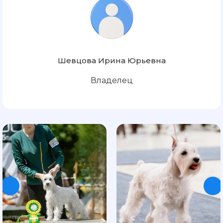
Шевцова Ирина Юрьевна
Владелец