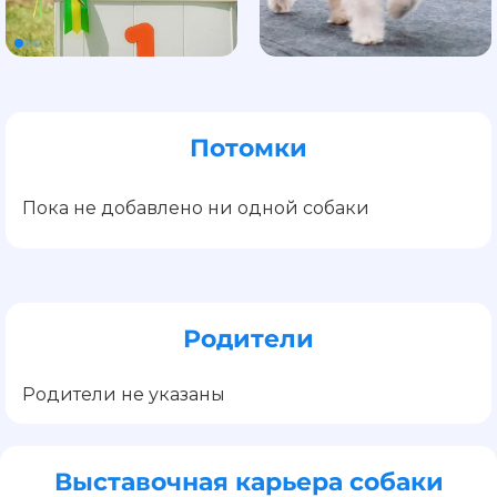
Потомки
Пока не добавлено ни одной собаки
Родители
Родители не указаны
Выставочная карьера собаки