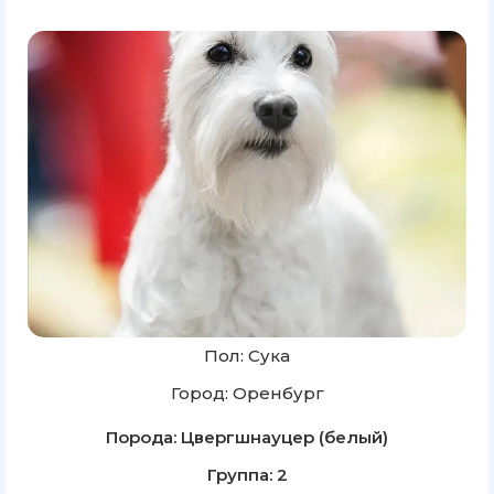
Пол: Сука
Город: Оренбург
Порода: Цвергшнауцер (белый)
Группа: 2