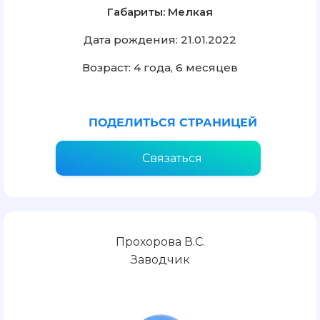
Габариты: Мелкая
Дата рождения: 21.01.2022
Возраст: 4 года, 6 месяцев
ПОДЕЛИТЬСЯ СТРАНИЦЕЙ
Связаться
Прохорова В.С.
Заводчик