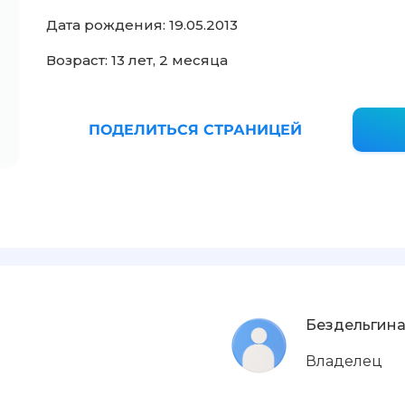
Дата рождения: 19.05.2013
Возраст: 13 лет, 2 месяца
ПОДЕЛИТЬСЯ СТРАНИЦЕЙ
Бездельгина
Владелец