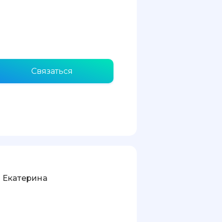
Связаться
 Екатерина