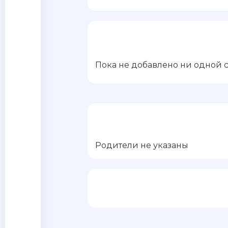
Пока не добавлено ни одной 
Родители не указаны